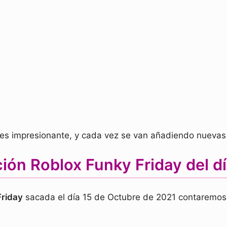
 es impresionante, y cada vez se van añadiendo nuevas
ión Roblox Funky Friday del d
Friday
sacada el día 15 de Octubre de 2021 contaremos 