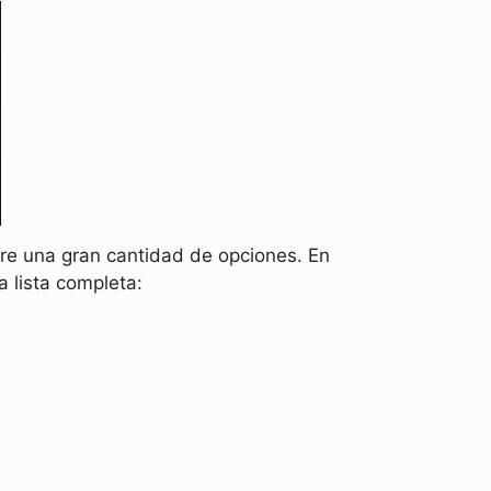
tre una gran cantidad de opciones. En
la lista completa: