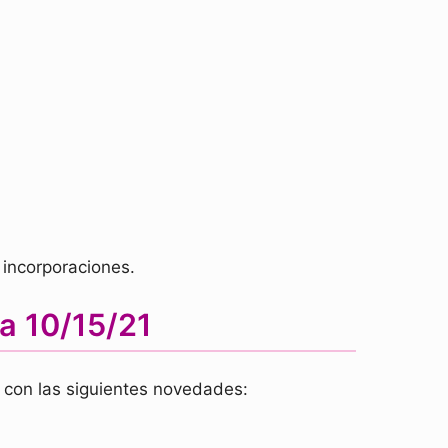
 incorporaciones.
ía 10/15/21
con las siguientes novedades: