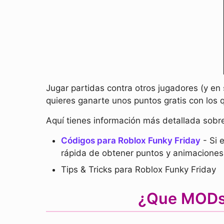
Jugar partidas contra otros jugadores (y en 
quieres ganarte unos puntos gratis con los 
Aquí tienes información más detallada sobr
Códigos para Roblox Funky Friday
- Si 
rápida de obtener puntos y animaciones 
Tips & Tricks para Roblox Funky Friday
¿Que MODs 