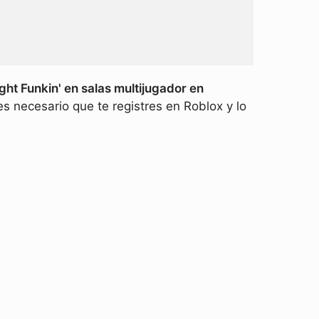
ht Funkin' en salas multijugador en
es necesario que te registres en Roblox y lo