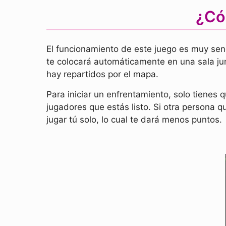
¿Có
El funcionamiento de este juego es muy senc
te colocará automáticamente en una sala jun
hay repartidos por el mapa.
Para iniciar un enfrentamiento, solo tienes 
jugadores que estás listo. Si otra persona qu
jugar tú solo, lo cual te dará menos puntos.