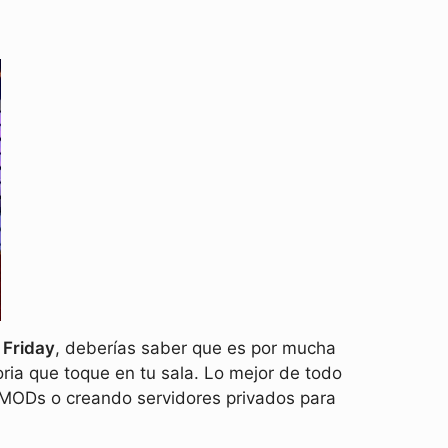
 Friday
, deberías saber que es por mucha
ria que toque en tu sala. Lo mejor de todo
 MODs o creando servidores privados para