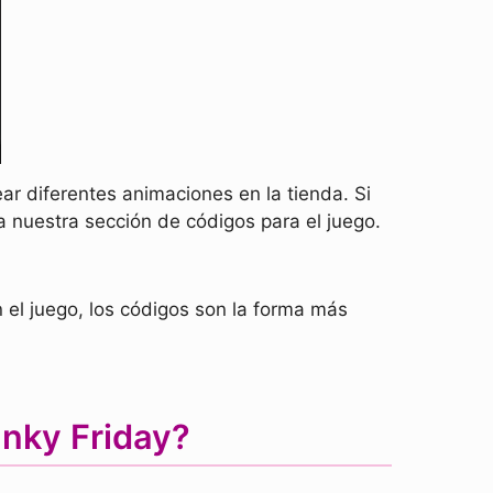
ear diferentes animaciones en la tienda. Si
 nuestra sección de códigos para el juego.
el juego, los códigos son la forma más
nky Friday?