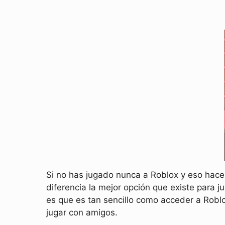
Si no has jugado nunca a Roblox y eso hac
diferencia la mejor opción que existe para 
es que es tan sencillo como acceder a Robl
jugar con amigos.