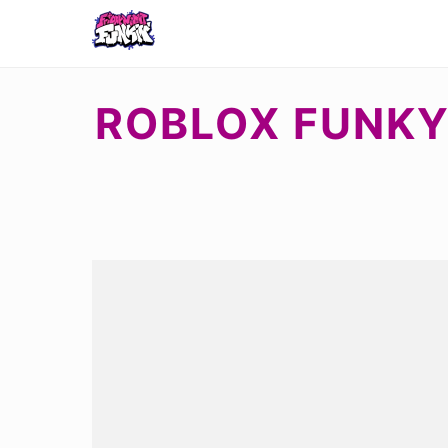
ROBLOX FUNKY