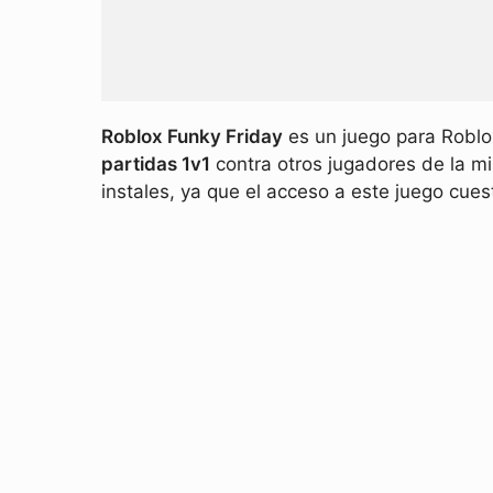
Roblox Funky Friday
es un juego para Roblo
partidas 1v1
contra otros jugadores de la m
instales, ya que el acceso a este juego cuest