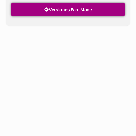
Versiones Fan-Made