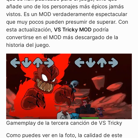
añade uno de los personajes más épicos jamás
vistos. Es un MOD verdaderamente espectacular
que muy pocos pueden presumir de superar. Con
esta actualización,
VS Tricky MOD
podría
convertirse en el MOD más descargado de la
historia del juego.
Gamemplay de la tercera canción de VS Tricky
Como puedes ver en la foto, la calidad de este