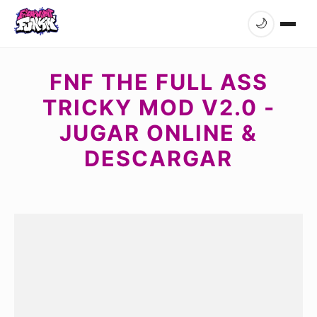
🌙
FNF THE FULL ASS
TRICKY MOD V2.0 -
JUGAR ONLINE &
DESCARGAR