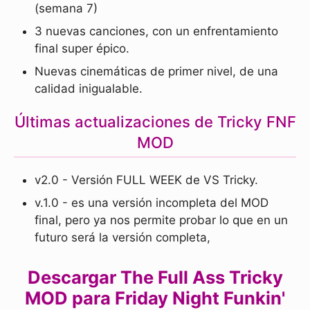
(semana 7)
3 nuevas canciones, con un enfrentamiento
final super épico.
Nuevas cinemáticas de primer nivel, de una
calidad inigualable.
Últimas actualizaciones de Tricky FNF
MOD
v2.0 - Versión FULL WEEK de VS Tricky.
v.1.0 - es una versión incompleta del MOD
final, pero ya nos permite probar lo que en un
futuro será la versión completa,
Descargar The Full Ass Tricky
MOD para Friday Night Funkin'