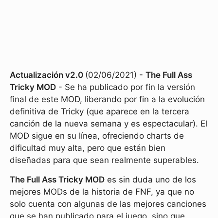
Actualización v2.0
(02/06/2021) -
The Full Ass
Tricky MOD
- Se ha publicado por fin la versión
final de este MOD, liberando por fin a la evolución
definitiva de Tricky (que aparece en la tercera
canción de la nueva semana y es espectacular). El
MOD sigue en su línea, ofreciendo charts de
dificultad muy alta, pero que están bien
diseñadas para que sean realmente superables.
The Full Ass Tricky MOD
es sin duda uno de los
mejores MODs de la historia de FNF, ya que no
solo cuenta con algunas de las mejores canciones
que se han publicado para el juego, sino que