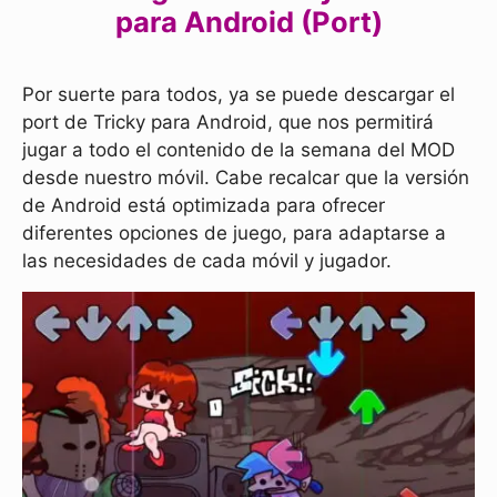
para Android (Port)
Por suerte para todos, ya se puede descargar el
port de Tricky para Android, que nos permitirá
jugar a todo el contenido de la semana del MOD
desde nuestro móvil. Cabe recalcar que la versión
de Android está optimizada para ofrecer
diferentes opciones de juego, para adaptarse a
las necesidades de cada móvil y jugador.