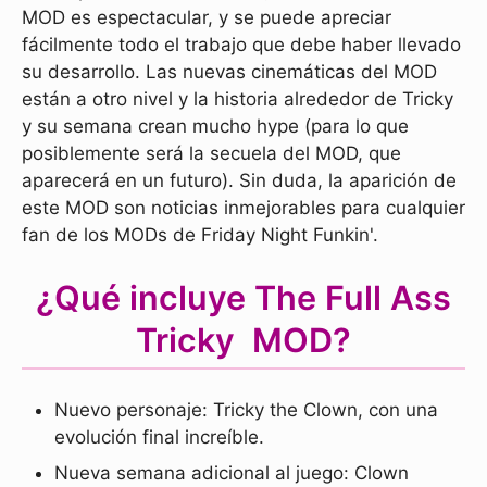
MOD es espectacular, y se puede apreciar
fácilmente todo el trabajo que debe haber llevado
su desarrollo. Las nuevas cinemáticas del MOD
están a otro nivel y la historia alrededor de Tricky
y su semana crean mucho hype (para lo que
posiblemente será la secuela del MOD, que
aparecerá en un futuro). Sin duda, la aparición de
este MOD son noticias inmejorables para cualquier
fan de los MODs de Friday Night Funkin'.
¿Qué incluye The Full Ass
Tricky MOD?
Nuevo personaje: Tricky the Clown, con una
evolución final increíble.
Nueva semana adicional al juego: Clown