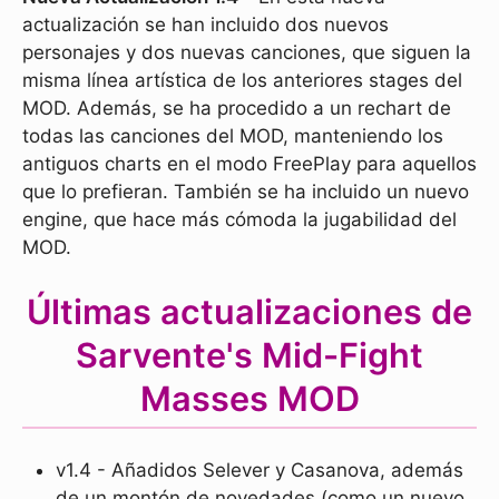
actualización se han incluido dos nuevos
personajes y dos nuevas canciones, que siguen la
misma línea artística de los anteriores stages del
MOD. Además, se ha procedido a un rechart de
todas las canciones del MOD, manteniendo los
antiguos charts en el modo FreePlay para aquellos
que lo prefieran. También se ha incluido un nuevo
engine, que hace más cómoda la jugabilidad del
MOD.
Últimas actualizaciones de
Sarvente's Mid-Fight
Masses MOD
v1.4 - Añadidos Selever y Casanova, además
de un montón de novedades (como un nuevo