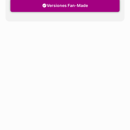
Versiones Fan-Made