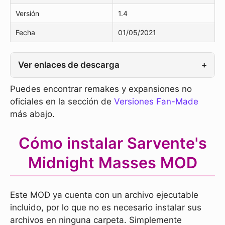
Versión
1.4
Fecha
01/05/2021
Ver enlaces de descarga
+
Puedes encontrar remakes y expansiones no
oficiales en la sección de
Versiones Fan-Made
más abajo.
Cómo instalar Sarvente's
Midnight Masses MOD
Este MOD ya cuenta con un archivo ejecutable
incluido, por lo que no es necesario instalar sus
archivos en ninguna carpeta. Simplemente