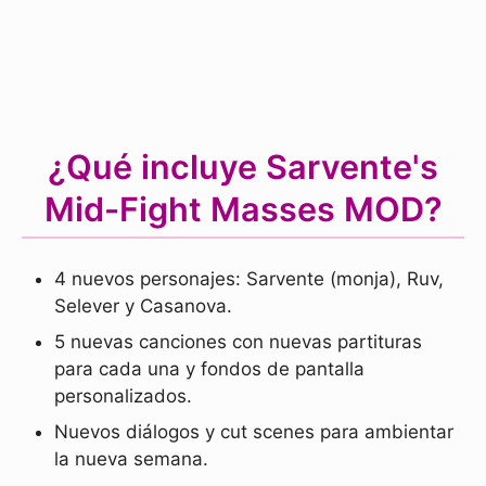
¿Qué incluye Sarvente's
Mid-Fight Masses MOD?
4 nuevos personajes: Sarvente (monja), Ruv,
Selever y Casanova.
5 nuevas canciones con nuevas partituras
para cada una y fondos de pantalla
personalizados.
Nuevos diálogos y cut scenes para ambientar
la nueva semana.