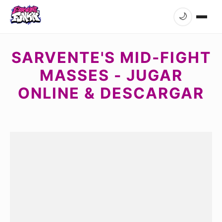
🌙
SARVENTE'S MID-FIGHT
MASSES - JUGAR
ONLINE & DESCARGAR