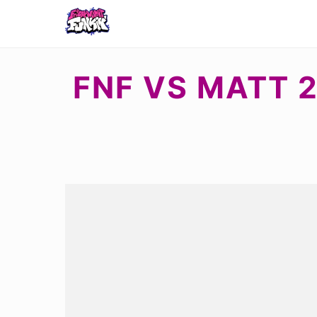
FNF VS MATT 2