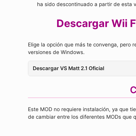
ha sido descontinuado a partir de esta 
Descargar Wii F
Elige la opción que más te convenga, pero r
versiones de Windows.
Descargar VS Matt 2.1 Oficial
C
Este MOD no requiere instalación, ya que ti
de cambiar entre los diferentes MODs que qu