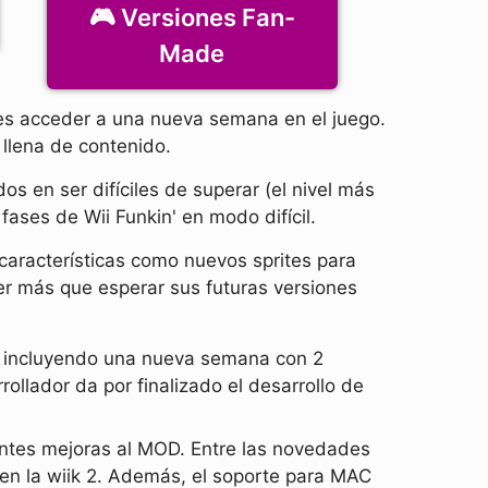
🎮 Versiones Fan-
Made
s acceder a una nueva semana en el juego.
 llena de contenido.
 en ser difíciles de superar (el nivel más
 fases de Wii Funkin' en modo difícil.
características como nuevos sprites para
 más que esperar sus futuras versiones
, incluyendo una nueva semana con 2
llador da por finalizado el desarrollo de
rentes mejoras al MOD. Entre las novedades
en la wiik 2. Además, el soporte para MAC