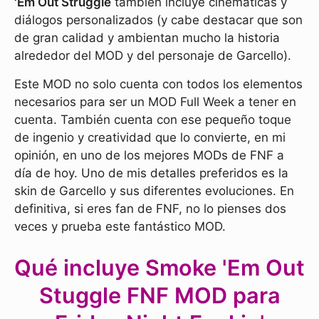
'Em Out Struggle
también incluye cinemáticas y
diálogos personalizados (y cabe destacar que son
de gran calidad y ambientan mucho la historia
alrededor del MOD y del personaje de Garcello).
Este MOD no solo cuenta con todos los elementos
necesarios para ser un MOD Full Week a tener en
cuenta. También cuenta con ese pequeño toque
de ingenio y creatividad que lo convierte, en mi
opinión, en uno de los mejores MODs de FNF a
día de hoy. Uno de mis detalles preferidos es la
skin de Garcello y sus diferentes evoluciones. En
definitiva, si eres fan de FNF, no lo pienses dos
veces y prueba este fantástico MOD.
Qué incluye Smoke 'Em Out
Stuggle FNF MOD para