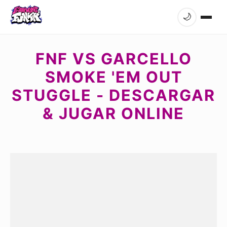
🌙
FNF VS GARCELLO
SMOKE 'EM OUT
STUGGLE - DESCARGAR
& JUGAR ONLINE