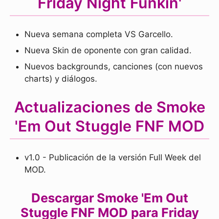
Friday Night Funkin'
Nueva semana completa VS Garcello.
Nueva Skin de oponente con gran calidad.
Nuevos backgrounds, canciones (con nuevos
charts) y diálogos.
Actualizaciones de Smoke
'Em Out Stuggle FNF MOD
v1.0 - Publicación de la versión Full Week del
MOD.
Descargar Smoke 'Em Out
Stuggle FNF MOD para Friday