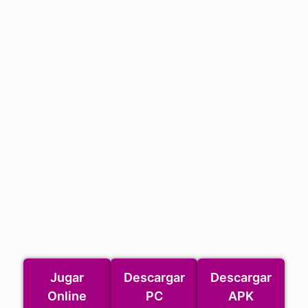
Jugar
Descargar
Descargar
Online
PC
APK