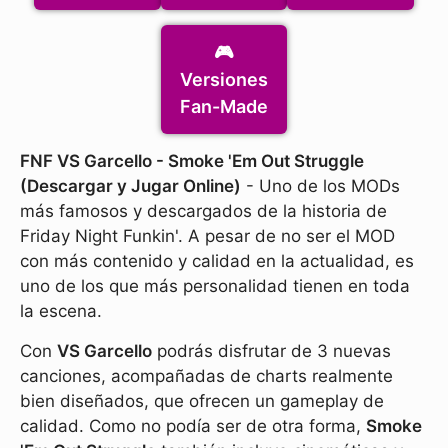
🎮
Versiones
Fan-Made
FNF VS Garcello - Smoke 'Em Out Struggle
(Descargar y Jugar Online)
- Uno de los MODs
más famosos y descargados de la historia de
Friday Night Funkin'. A pesar de no ser el MOD
con más contenido y calidad en la actualidad, es
uno de los que más personalidad tienen en toda
la escena.
Con
VS Garcello
podrás disfrutar de 3 nuevas
canciones, acompañadas de charts realmente
bien diseñados, que ofrecen un gameplay de
calidad. Como no podía ser de otra forma,
Smoke