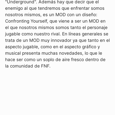
"Underground". Además hay que decir que el
enemigo al que tendremos que enfrentar somos
nosotros mismos, es un MOD con un diseño:
Confronting Yourself, que viene a ser un MOD en
el que nosotros mismos somos tanto el personaje
jugable como nuestro rival. En líneas generales se
trata de un MOD muy innovador ya que tanto en el
aspecto jugable, como en el aspecto gráfico y
musical presenta muchas novedades, lo que le
hace ser como un soplo de aire fresco dentro de
la comunidad de FNF.