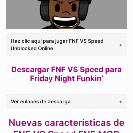
Haz clic aquí para jugar FNF VS Speed
+
Unblocked Online
Descargar FNF VS Speed para
Friday Night Funkin’
Ver enlaces de descarga
+
Nuevas características de