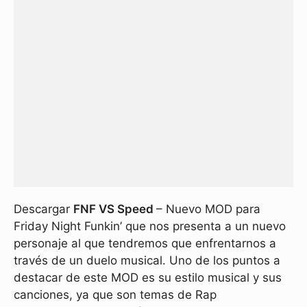
Descargar
FNF VS Speed
– Nuevo MOD para
Friday Night Funkin’ que nos presenta a un nuevo
personaje al que tendremos que enfrentarnos a
través de un duelo musical. Uno de los puntos a
destacar de este MOD es su estilo musical y sus
canciones, ya que son temas de Rap