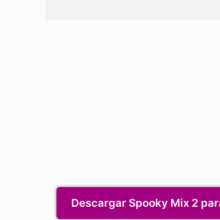
Descargar Spooky Mix 2 pa