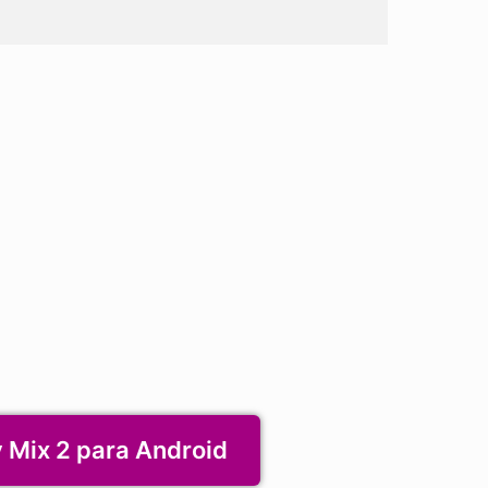
 Mix 2 para Android