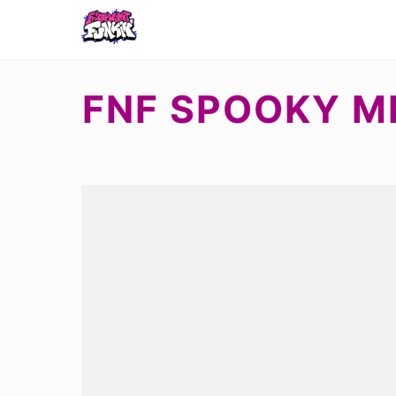
FNF SPOOKY MI