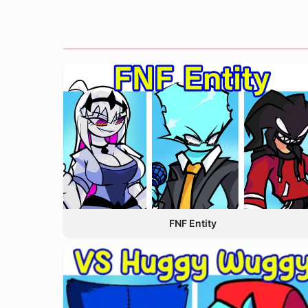
FNF Entity