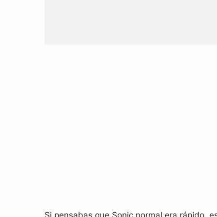
Si pensabas que Sonic normal era rápido, e