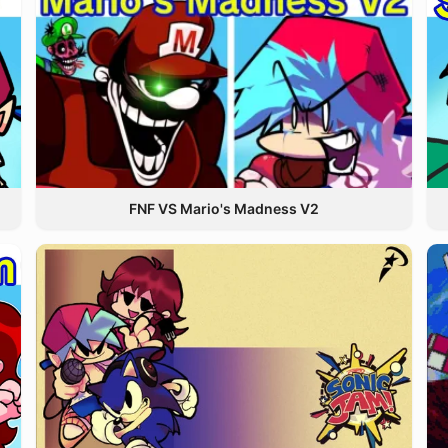
FNF VS Mario's Madness V2