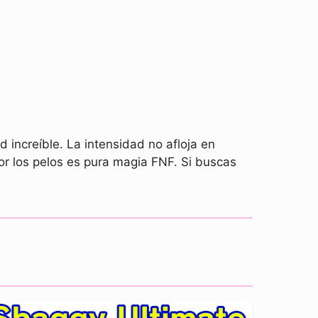
increíble. La intensidad no afloja en
por los pelos es pura magia FNF. Si buscas