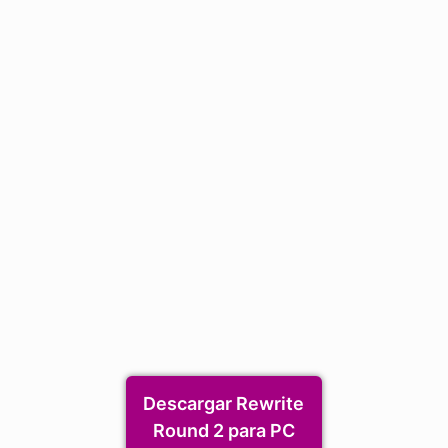
Descargar Rewrite
Round 2 para PC