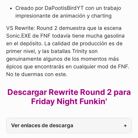
Creado por DaPootisBirdYT con un trabajo
impresionante de animación y charting
VS Rewrite: Round 2 demuestra que la escena
Sonic.EXE de FNF todavía tiene mucha gasolina
en el depósito. La calidad de producción es de
primer nivel, y las batallas Trinity son
genuinamente algunos de los momentos más
épicos que encontrarás en cualquier mod de FNF.
No te duermas con este.
Descargar Rewrite Round 2 para
Friday Night Funkin'
Ver enlaces de descarga
+