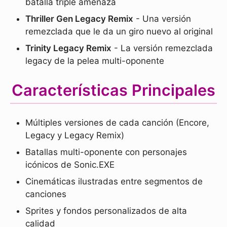
batalla triple amenaza
Thriller Gen Legacy Remix
- Una versión
remezclada que le da un giro nuevo al original
Trinity Legacy Remix
- La versión remezclada
legacy de la pelea multi-oponente
Características Principales
Múltiples versiones de cada canción (Encore,
Legacy y Legacy Remix)
Batallas multi-oponente con personajes
icónicos de Sonic.EXE
Cinemáticas ilustradas entre segmentos de
canciones
Sprites y fondos personalizados de alta
calidad