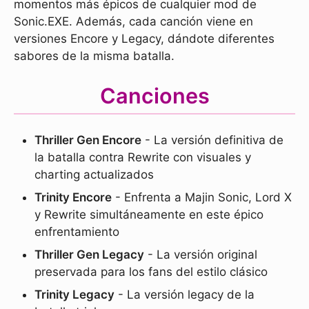
momentos más épicos de cualquier mod de
Sonic.EXE. Además, cada canción viene en
versiones Encore y Legacy, dándote diferentes
sabores de la misma batalla.
Canciones
Thriller Gen Encore
- La versión definitiva de
la batalla contra Rewrite con visuales y
charting actualizados
Trinity Encore
- Enfrenta a Majin Sonic, Lord X
y Rewrite simultáneamente en este épico
enfrentamiento
Thriller Gen Legacy
- La versión original
preservada para los fans del estilo clásico
Trinity Legacy
- La versión legacy de la