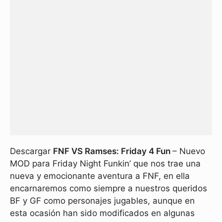
Descargar
FNF VS Ramses: Friday 4 Fun
– Nuevo
MOD para Friday Night Funkin’ que nos trae una
nueva y emocionante aventura a FNF, en ella
encarnaremos como siempre a nuestros queridos
BF y GF como personajes jugables, aunque en
esta ocasión han sido modificados en algunas