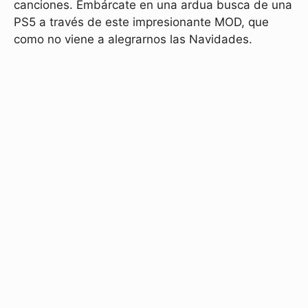
canciones. Embárcate en una ardua busca de una
PS5 a través de este impresionante MOD, que
como no viene a alegrarnos las Navidades.