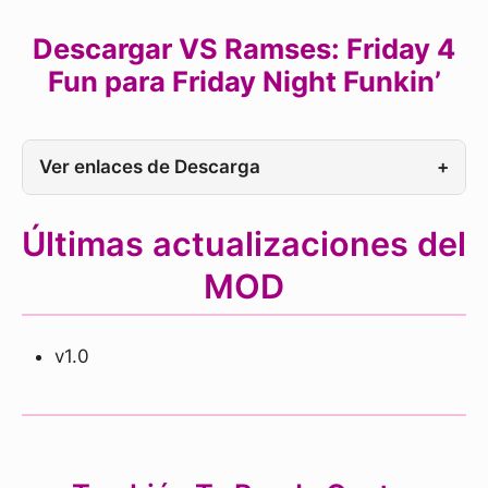
Descargar VS Ramses: Friday 4
Fun para Friday Night Funkin’
Ver enlaces de Descarga
+
Últimas actualizaciones del
MOD
v1.0