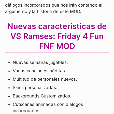
diálogos incorporados que nos irán contando el
argumento y la historia de este MOD.
Nuevas características de
VS Ramses: Friday 4 Fun
FNF MOD
Nuevas semanas jugables.
Varias canciones inéditas.
Multitud de personajes nuevos.
Skins personalizadas.
Backgrounds Customizados.
Cutscenes animadas con diálogos
incorporados.