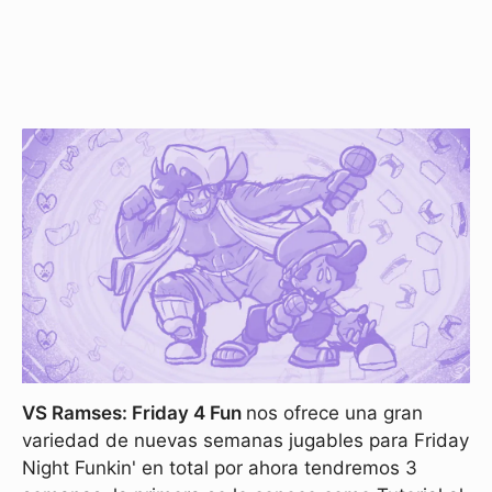
VS Ramses: Friday 4 Fun
nos ofrece una gran
variedad de nuevas semanas jugables para Friday
Night Funkin' en total por ahora tendremos 3