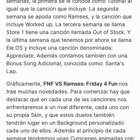
semanas, la primera se le conoce como Tutorial al
igual que la canción que incluye. La segunda
semana se apoda como Ramses, y la canción que
incluye Worked up. La tercera semana se llama
Store 1 tiene una canción llamada Out of Stock. Y
la última semana que tenemos por ahora se llama
Ele.OS y incluye una canción denominada:
Appreciate. Además contamos también con una
Bonus Song Adicional, conocida como: Santa's
Lap.
Gráficamente,
FNF VS Ramses: Friday 4 Fun
nos
trae muchas novedades. Para comenzar hay que
destacar que en cada una de las canciones nos
enfrentaremos a un rival diferente, cada uno con
su propia Skin, y que estos duelos también
tendrán lugar en un Background personalizado
cada uno de ellos. Además al principio de cada
semana tendremos unas Cutscenes animadas con