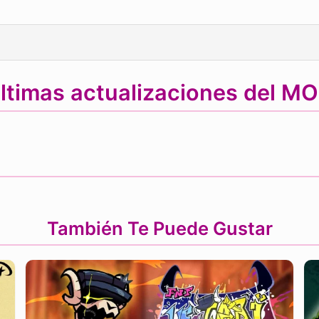
ltimas actualizaciones del M
También Te Puede Gustar