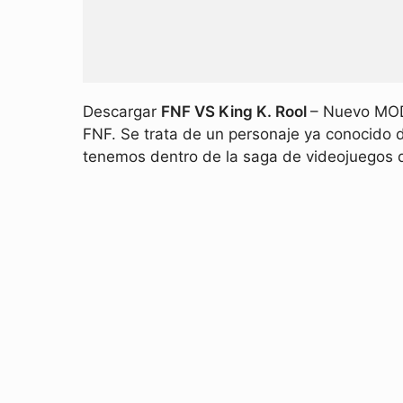
Descargar
FNF VS King K. Rool
– Nuevo MOD 
FNF. Se trata de un personaje ya conocido 
tenemos dentro de la saga de videojuegos 