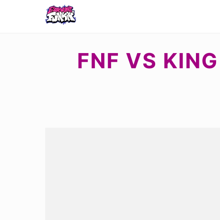
FNF VS KING