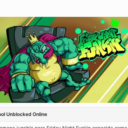
ool Unblocked Online