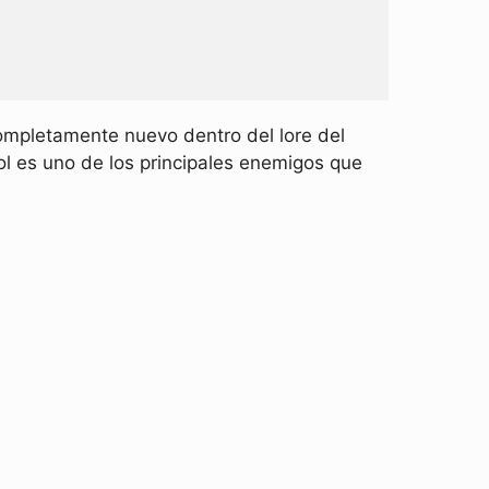
ompletamente nuevo dentro del lore del
ol es uno de los principales enemigos que