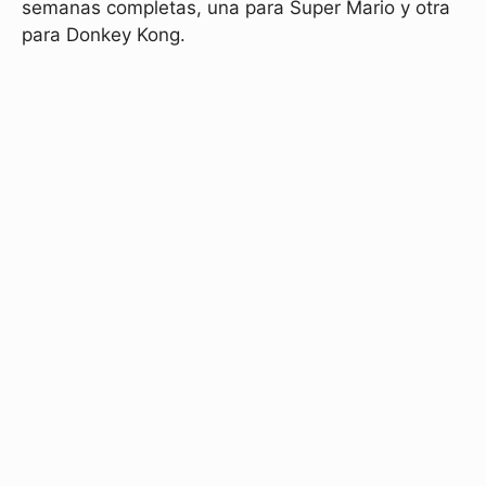
semanas completas, una para Super Mario y otra
para Donkey Kong.