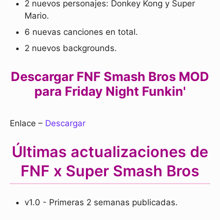
2 nuevos personajes: Donkey Kong y Super
Mario.
6 nuevas canciones en total.
2 nuevos backgrounds.
Descargar FNF Smash Bros MOD
para Friday Night Funkin'
Enlace –
Descargar
Últimas actualizaciones de
FNF x Super Smash Bros
v1.0 - Primeras 2 semanas publicadas.