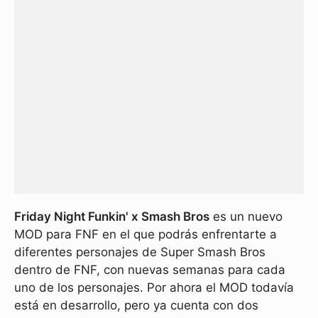
Friday Night Funkin' x Smash Bros
es un nuevo
MOD para FNF en el que podrás enfrentarte a
diferentes personajes de Super Smash Bros
dentro de FNF, con nuevas semanas para cada
uno de los personajes. Por ahora el MOD todavía
está en desarrollo, pero ya cuenta con dos