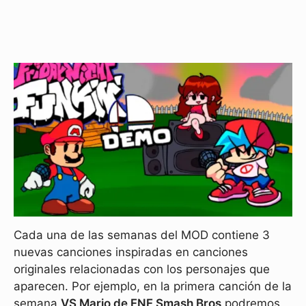
Cada una de las semanas del MOD contiene 3
nuevas canciones inspiradas en canciones
originales relacionadas con los personajes que
aparecen. Por ejemplo, en la primera canción de la
semana
VS Mario de FNF Smash Bros
podremos