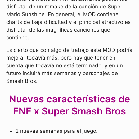
disfrutar de un remake de la canción de Super
Mario Sunshine. En general, el MOD contiene
charts de baja dificultad y el principal atractivo es
disfrutar de las magníficas canciones que
contiene.
Es cierto que con algo de trabajo este MOD podría
mejorar todavía más, pero hay que tener en
cuenta que todavía no está terminado, y en un
futuro incluirá más semanas y personajes de
Smash Bros.
Nuevas características de
FNF x Super Smash Bros
2 nuevas semanas para el juego.