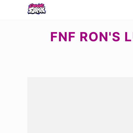
FNF RON'S 