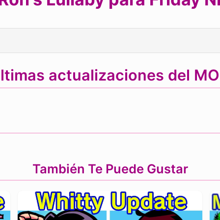
ltimas actualizaciones del M
También Te Puede Gustar