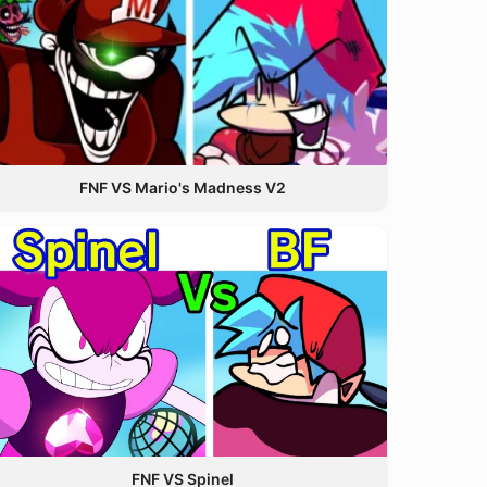
FNF VS Mario's Madness V2
FNF VS Spinel