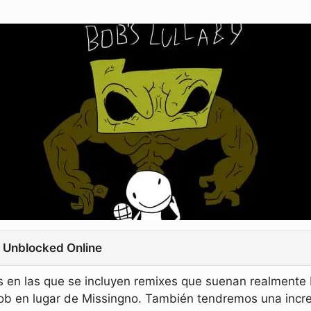
y Unblocked Online
s en las que se incluyen remixes que suenan realmente
ob en lugar de Missingno. También tendremos una incre