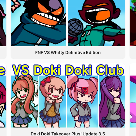
FNF VS Whitty Definitive Edition
Doki Doki Takeover Plus! Update 3.5