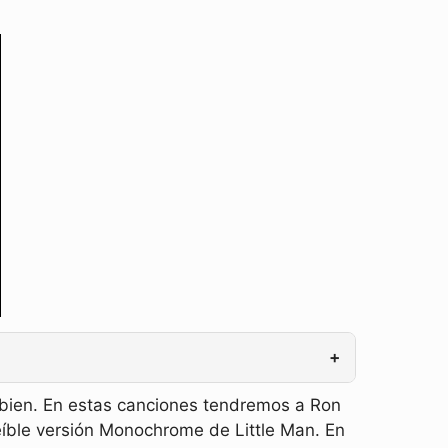
+
 bien. En estas canciones tendremos a Ron
íble versión Monochrome de Little Man. En