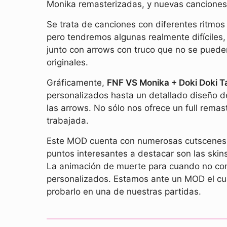
Monika remasterizadas, y nuevas canciones e
Se trata de canciones con diferentes ritmos
pero tendremos algunas realmente difíciles
junto con arrows con truco que no se puede
originales.
Gráficamente,
FNF VS Monika + Doki Doki 
personalizados hasta un detallado diseño d
las arrows. No sólo nos ofrece un full rem
trabajada.
Este MOD cuenta con numerosas cutscenes co
puntos interesantes a destacar son las skin
La animación de muerte para cuando no con
personalizados. Estamos ante un MOD el cua
probarlo en una de nuestras partidas.