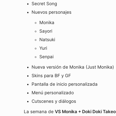
Secret Song
Nuevos personajes
Monika
Sayori
Natsuki
Yuri
Senpai
Nueva versión de Monika (Just Monika)
Skins para BF y GF
Pantalla de inicio personalizada
Menú personalizado
Cutscenes y diálogos
La semana de
VS Monika + Doki Doki Takeo