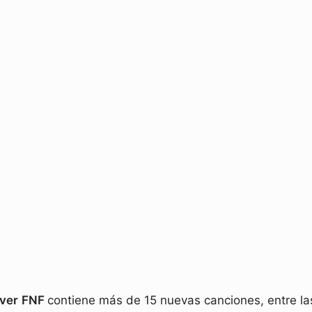
ver
FNF
contiene más de 15 nuevas canciones, entre la