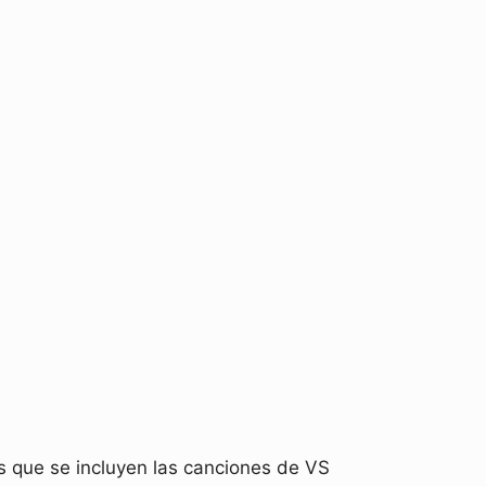
s que se incluyen las canciones de VS