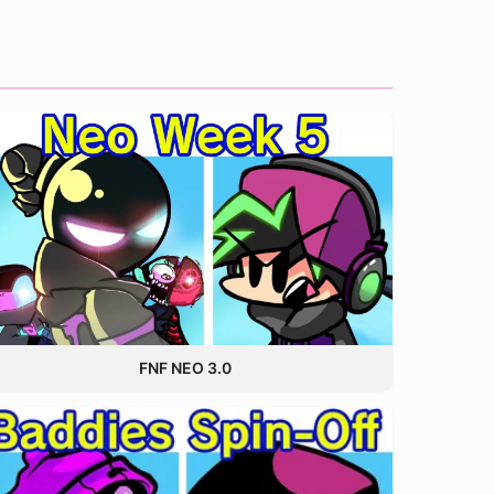
FNF NEO 3.0