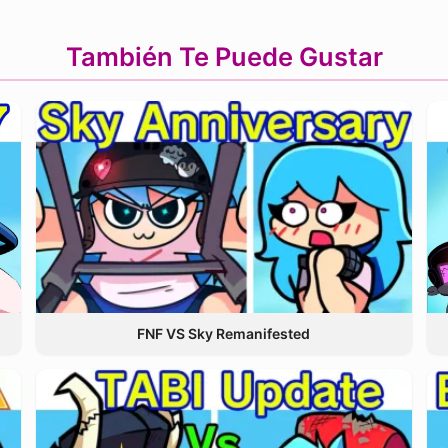
También Te Puede Gustar
FNF VS Sky Remanifested