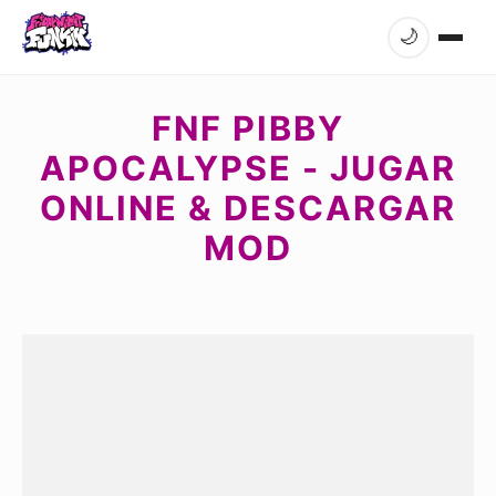
🌙
FNF PIBBY
APOCALYPSE - JUGAR
ONLINE & DESCARGAR
MOD