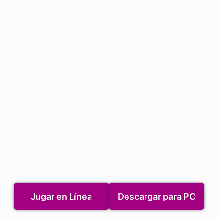
Jugar en Línea
Descargar para PC