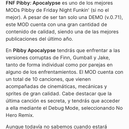
FNF Pibby: Apocalypse
es uno de los mejores
MODs Pibby de Friday Night Funkin' (si no el
mejor). A pesar de ser tan solo una DEMO (v.0.71),
este MOD cuenta con una gran cantidad de
contenido de calidad, siendo una de las mejores
publicaciones del último año.
En
Pibby Apocalypse
tendrás que enfrentar a las
versiones corruptas de Finn, Gumball y Jake,
tanto de forma individual como por parejas en
alguno de los enfrentamientos. El MOD cuenta con
un total de 10 canciones, que vienen
acompañadas de cinemáticas, mecánicas y
sprites de gran calidad. Cabe destacar que la
última canción es secreta, y tendrás que acceder
a ella mediante el Debug Mode, seleccionando No
Hero Remix.
Aunque todavía no sabemos cuando estará