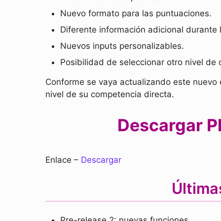
Nuevo formato para las puntuaciones.
Diferente información adicional durante
Nuevos inputs personalizables.
Posibilidad de seleccionar otro nivel de
Conforme se vaya actualizando este nuevo e
nivel de su competencia directa.
Descargar Pl
Enlace –
Descargar
Última
Pre-release 2: nuevas funciones.