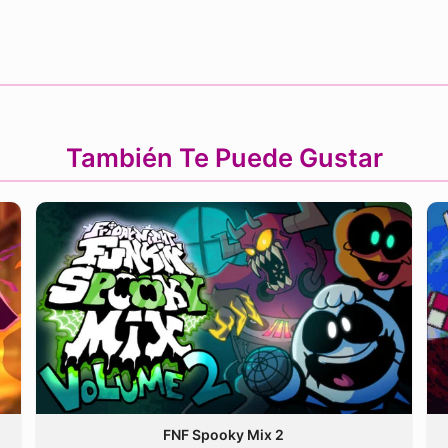
También Te Puede Gustar
FNF Spooky Mix 2