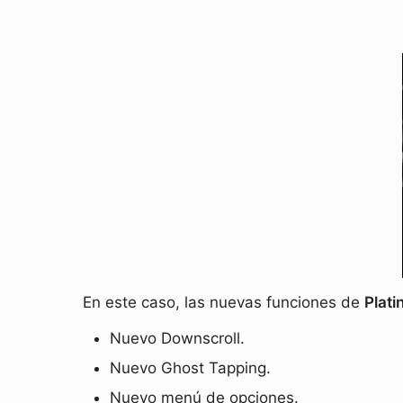
En este caso, las nuevas funciones de
Plati
Nuevo Downscroll.
Nuevo Ghost Tapping.
Nuevo menú de opciones.