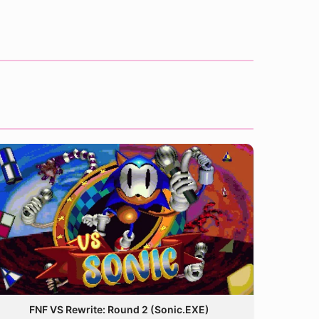
FNF VS Rewrite: Round 2 (Sonic.EXE)