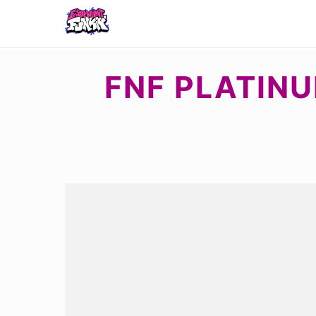
FNF PLATINU