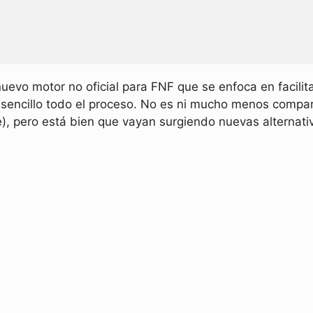
uevo motor no oficial para FNF que se enfoca en facilit
encillo todo el proceso. No es ni mucho menos compar
 pero está bien que vayan surgiendo nuevas alternativ