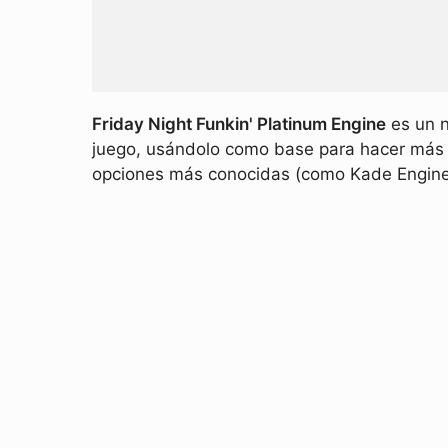
Friday Night Funkin' Platinum Engine
es un n
juego, usándolo como base para hacer más s
opciones más conocidas (como Kade Engine),