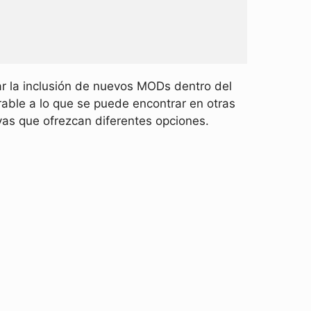
ar la inclusión de nuevos MODs dentro del
able a lo que se puede encontrar en otras
as que ofrezcan diferentes opciones.