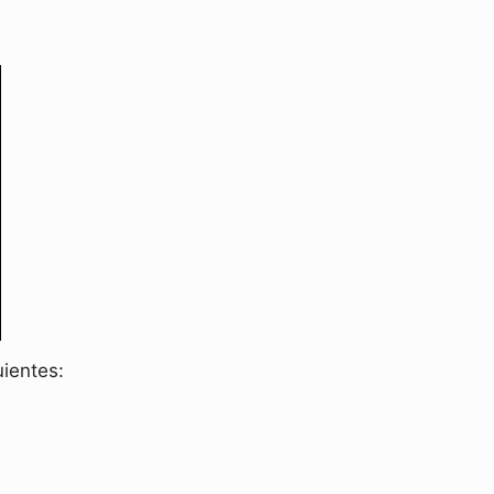
ientes: