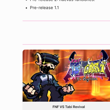
Pre-release 1.1
FNF VS Tabi Revival