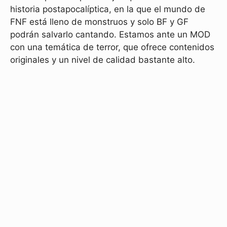
historia postapocalíptica, en la que el mundo de
FNF está lleno de monstruos y solo BF y GF
podrán salvarlo cantando. Estamos ante un MOD
con una temática de terror, que ofrece contenidos
originales y un nivel de calidad bastante alto.