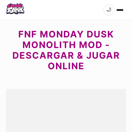
🌙
FNF MONDAY DUSK
MONOLITH MOD -
DESCARGAR & JUGAR
ONLINE