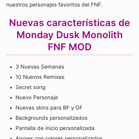
nuestros personajes favoritos del FNF.
Nuevas características de
Monday Dusk Monolith
FNF MOD
3 Nuevas Semanas
10 Nuevos Remixes
Secret song
Nuevo Personaje
Nuevas skins para BF y GF
Backgrounds personalizados
Pantalla de inicio personalizada
Arrows con colores personalizados