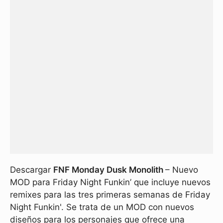
Descargar
FNF Monday Dusk Monolith
– Nuevo
MOD para Friday Night Funkin’ que incluye nuevos
remixes para las tres primeras semanas de Friday
Night Funkin'. Se trata de un MOD con nuevos
diseños para los personajes que ofrece una