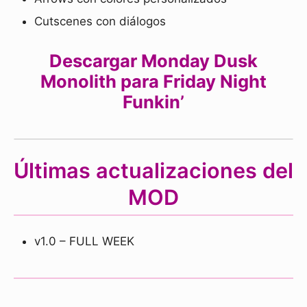
Cutscenes con diálogos
Descargar Monday Dusk
Monolith para Friday Night
Funkin’
Últimas actualizaciones del
MOD
v1.0 – FULL WEEK