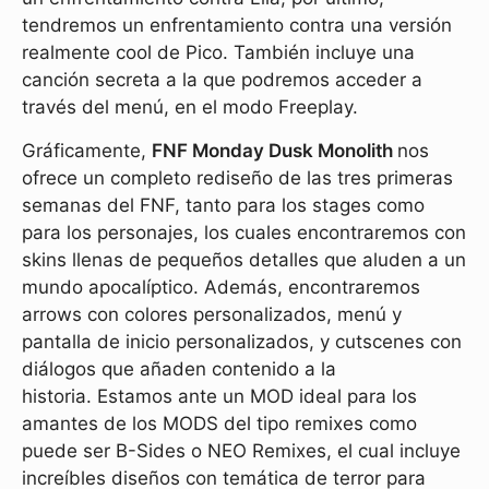
tendremos un enfrentamiento contra una versión
realmente cool de Pico. También incluye una
canción secreta a la que podremos acceder a
través del menú, en el modo Freeplay.
Gráficamente,
FNF Monday Dusk Monolith
nos
ofrece un completo rediseño de las tres primeras
semanas del FNF, tanto para los stages como
para los personajes, los cuales encontraremos con
skins llenas de pequeños detalles que aluden a un
mundo apocalíptico. Además, encontraremos
arrows con colores personalizados, menú y
pantalla de inicio personalizados, y cutscenes con
diálogos que añaden contenido a la
historia. Estamos ante un MOD ideal para los
amantes de los MODS del tipo remixes como
puede ser B-Sides o NEO Remixes, el cual incluye
increíbles diseños con temática de terror para