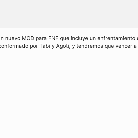
n nuevo MOD para FNF que incluye un enfrentamiento 
onformado por Tabi y Agoti, y tendremos que vencer a W