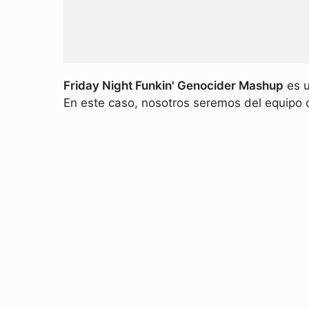
Friday Night Funkin' Genocider Mashup
es u
En este caso, nosotros seremos del equipo c