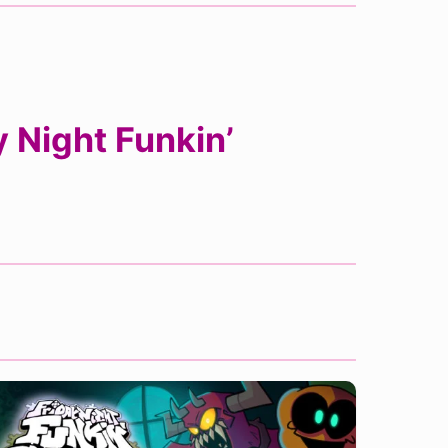
 Night Funkin’