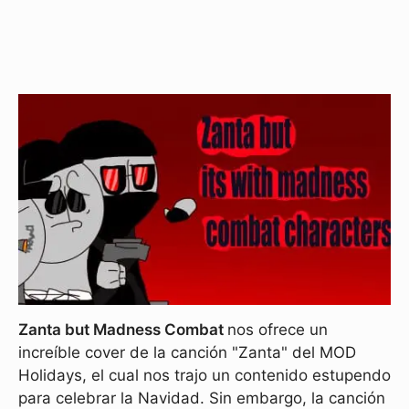
Zanta but Madness Combat
nos ofrece un
increíble cover de la canción "Zanta" del MOD
Holidays, el cual nos trajo un contenido estupendo
para celebrar la Navidad. Sin embargo, la canción