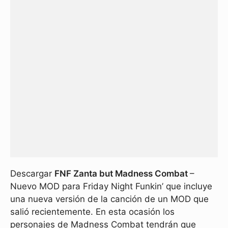
Descargar
FNF Zanta but Madness Combat
–
Nuevo MOD para Friday Night Funkin’ que incluye
una nueva versión de la canción de un MOD que
salió recientemente. En esta ocasión los
personajes de Madness Combat tendrán que