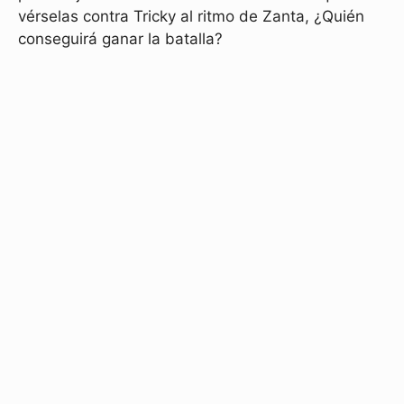
vérselas contra Tricky al ritmo de Zanta, ¿Quién
conseguirá ganar la batalla?