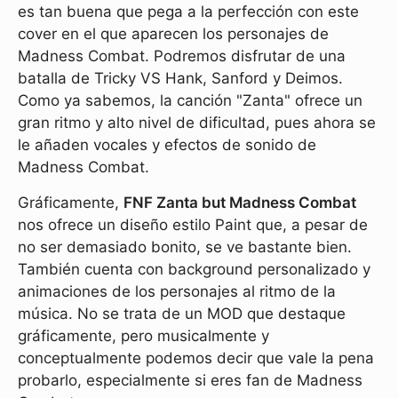
es tan buena que pega a la perfección con este
cover en el que aparecen los personajes de
Madness Combat. Podremos disfrutar de una
batalla de Tricky VS Hank, Sanford y Deimos.
Como ya sabemos, la canción "Zanta" ofrece un
gran ritmo y alto nivel de dificultad, pues ahora se
le añaden vocales y efectos de sonido de
Madness Combat.
Gráficamente,
FNF Zanta but Madness Combat
nos ofrece un diseño estilo Paint que, a pesar de
no ser demasiado bonito, se ve bastante bien.
También cuenta con background personalizado y
animaciones de los personajes al ritmo de la
música. No se trata de un MOD que destaque
gráficamente, pero musicalmente y
conceptualmente podemos decir que vale la pena
probarlo, especialmente si eres fan de Madness