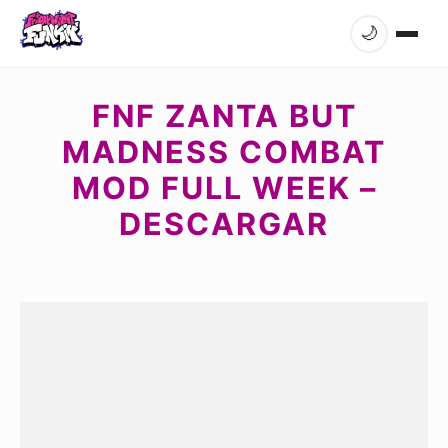
🌙
FNF ZANTA BUT
MADNESS COMBAT
MOD FULL WEEK –
DESCARGAR