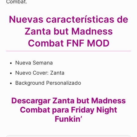
Combat.
Nuevas características de
Zanta but Madness
Combat FNF MOD
Nueva Semana
Nuevo Cover: Zanta
Background Personalizado
Descargar Zanta but Madness
Combat para Friday Night
Funkin’