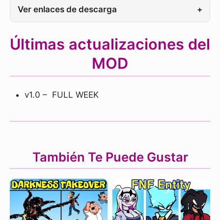
Ver enlaces de descarga
+
Últimas actualizaciones del
MOD
v1.0 – FULL WEEK
También Te Puede Gustar