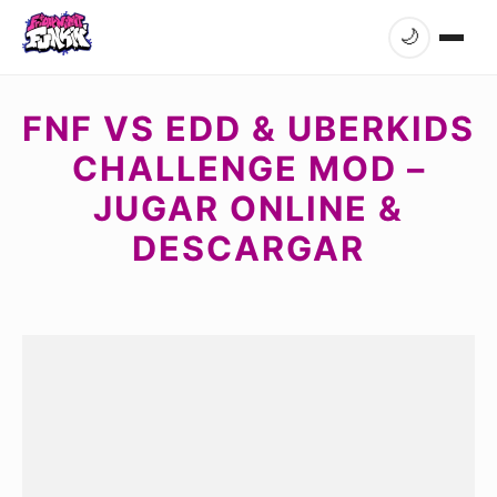
🌙
FNF VS EDD & UBERKIDS
CHALLENGE MOD –
JUGAR ONLINE &
DESCARGAR