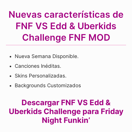
Nuevas características de
FNF VS Edd & Uberkids
Challenge FNF MOD
Nueva Semana Disponible.
Canciones Inéditas.
Skins Personalizadas.
Backgrounds Customizados
Descargar FNF VS Edd &
Uberkids Challenge para Friday
Night Funkin’