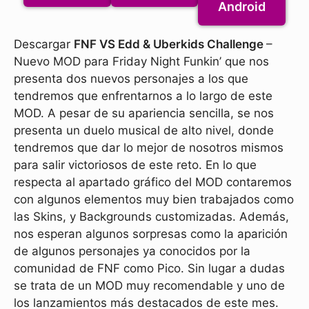
Android
Descargar
FNF VS Edd & Uberkids Challenge
–
Nuevo MOD para Friday Night Funkin’ que nos
presenta dos nuevos personajes a los que
tendremos que enfrentarnos a lo largo de este
MOD. A pesar de su apariencia sencilla, se nos
presenta un duelo musical de alto nivel, donde
tendremos que dar lo mejor de nosotros mismos
para salir victoriosos de este reto. En lo que
respecta al apartado gráfico del MOD contaremos
con algunos elementos muy bien trabajados como
las Skins, y Backgrounds customizadas. Además,
nos esperan algunos sorpresas como la aparición
de algunos personajes ya conocidos por la
comunidad de FNF como Pico. Sin lugar a dudas
se trata de un MOD muy recomendable y uno de
los lanzamientos más destacados de este mes.