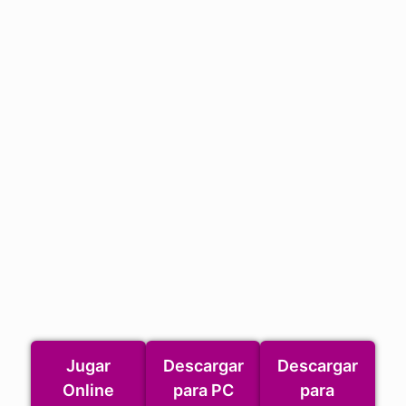
Jugar
Descargar
Descargar
Online
para PC
para