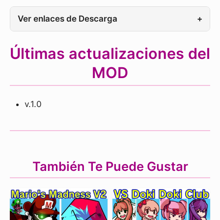
Ver enlaces de Descarga
+
Últimas actualizaciones del
MOD
v.1.0
También Te Puede Gustar