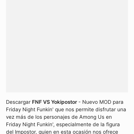
Descargar
FNF VS Yokipostor
- Nuevo MOD para
Friday Night Funkin' que nos permite disfrutar una
vez más de los personajes de Among Us en
Friday Night Funkin', especialmente de la figura
del Impostor, quien en esta ocasión nos ofrece