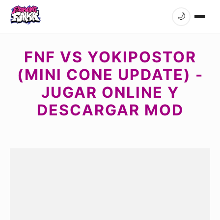
🌙
FNF VS YOKIPOSTOR
(MINI CONE UPDATE) -
JUGAR ONLINE Y
DESCARGAR MOD