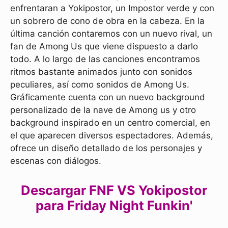
enfrentaran a Yokipostor, un Impostor verde y con
un sobrero de cono de obra en la cabeza. En la
última canción contaremos con un nuevo rival, un
fan de Among Us que viene dispuesto a darlo
todo. A lo largo de las canciones encontramos
ritmos bastante animados junto con sonidos
peculiares, así como sonidos de Among Us.
Gráficamente cuenta con un nuevo background
personalizado de la nave de Among us y otro
background inspirado en un centro comercial, en
el que aparecen diversos espectadores. Además,
ofrece un diseño detallado de los personajes y
escenas con diálogos.
Descargar FNF VS Yokipostor
para Friday Night Funkin'