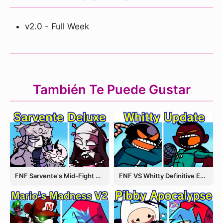
v2.0 - Full Week
También Te Puede Gustar
FNF Sarvente's Mid-Fight Masses
FNF VS Whitty Definitive Edition