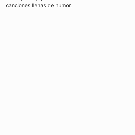
canciones llenas de humor.