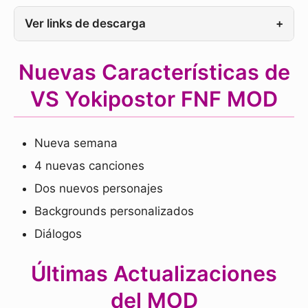
Ver links de descarga
+
Nuevas Características de
VS Yokipostor FNF MOD
Nueva semana
4 nuevas canciones
Dos nuevos personajes
Backgrounds personalizados
Diálogos
Últimas Actualizaciones
del MOD