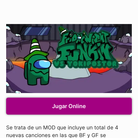
Jugar Online
Se trata de un MOD que incluye un total de 4
nuevas canciones en las que BF y GF se