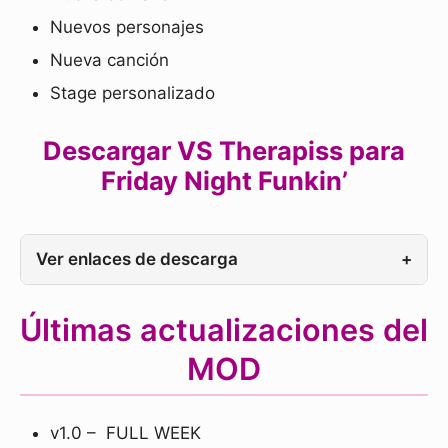
Nuevos personajes
Nueva canción
Stage personalizado
Descargar VS Therapiss para
Friday Night Funkin’
Ver enlaces de descarga
+
Últimas actualizaciones del
MOD
v1.0 – FULL WEEK