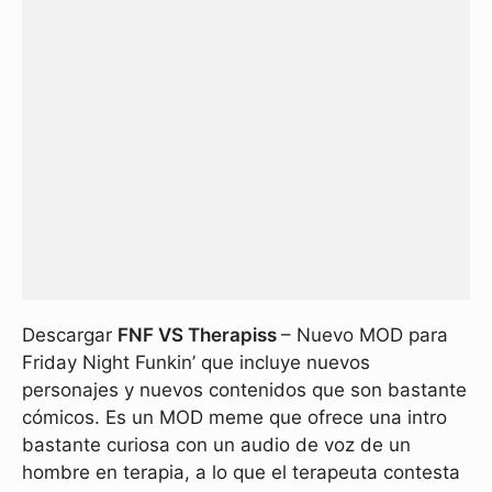
Descargar
FNF VS Therapiss
– Nuevo MOD para
Friday Night Funkin’ que incluye nuevos
personajes y nuevos contenidos que son bastante
cómicos. Es un MOD meme que ofrece una intro
bastante curiosa con un audio de voz de un
hombre en terapia, a lo que el terapeuta contesta