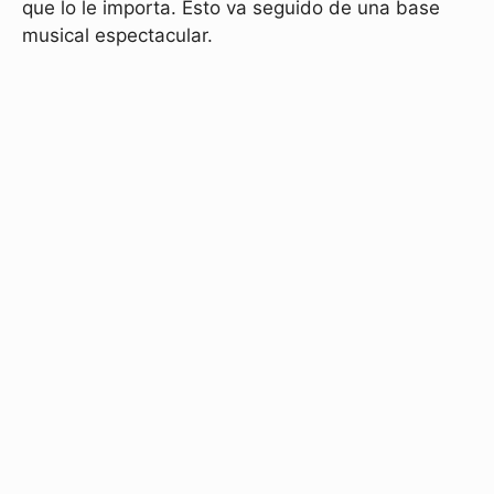
que lo le importa. Esto va seguido de una base
musical espectacular.