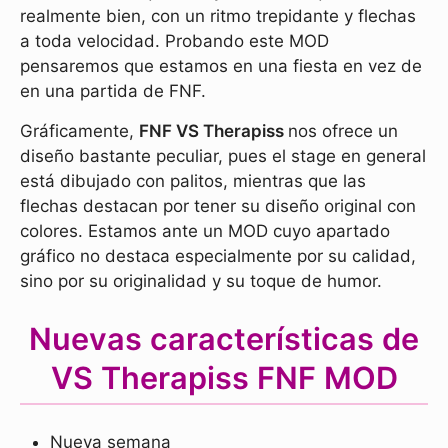
realmente bien, con un ritmo trepidante y flechas
a toda velocidad. Probando este MOD
pensaremos que estamos en una fiesta en vez de
en una partida de FNF.
Gráficamente,
FNF VS Therapiss
nos ofrece un
diseño bastante peculiar, pues el stage en general
está dibujado con palitos, mientras que las
flechas destacan por tener su diseño original con
colores. Estamos ante un MOD cuyo apartado
gráfico no destaca especialmente por su calidad,
sino por su originalidad y su toque de humor.
Nuevas características de
VS Therapiss FNF MOD
Nueva semana