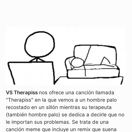
VS Therapiss
nos ofrece una canción llamada
"Therapiss" en la que vemos a un hombre palo
recostado en un sillón mientras su terapeuta
(también hombre palo) se dedica a decirle que no
le importan sus problemas. Se trata de una
canción meme que incluye un remix que suena