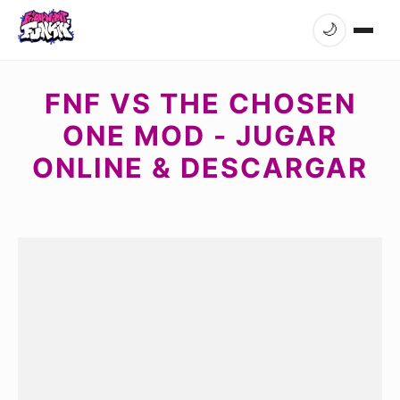
🌙
FNF VS THE CHOSEN
ONE MOD - JUGAR
ONLINE & DESCARGAR