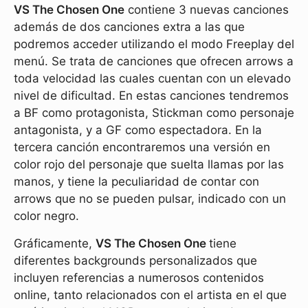
VS The Chosen One
contiene 3 nuevas canciones
además de dos canciones extra a las que
podremos acceder utilizando el modo Freeplay del
menú. Se trata de canciones que ofrecen arrows a
toda velocidad las cuales cuentan con un elevado
nivel de dificultad. En estas canciones tendremos
a BF como protagonista, Stickman como personaje
antagonista, y a GF como espectadora. En la
tercera canción encontraremos una versión en
color rojo del personaje que suelta llamas por las
manos, y tiene la peculiaridad de contar con
arrows que no se pueden pulsar, indicado con un
color negro.
Gráficamente,
VS The Chosen One
tiene
diferentes backgrounds personalizados que
incluyen referencias a numerosos contenidos
online, tanto relacionados con el artista en el que