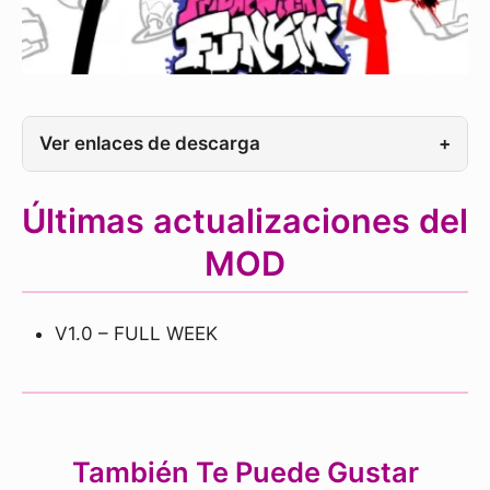
Ver enlaces de descarga
+
Últimas actualizaciones del
MOD
V1.0 – FULL WEEK
También Te Puede Gustar