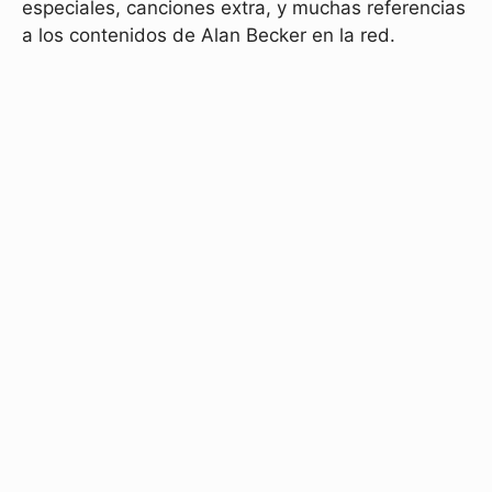
especiales, canciones extra, y muchas referencias
a los contenidos de Alan Becker en la red.