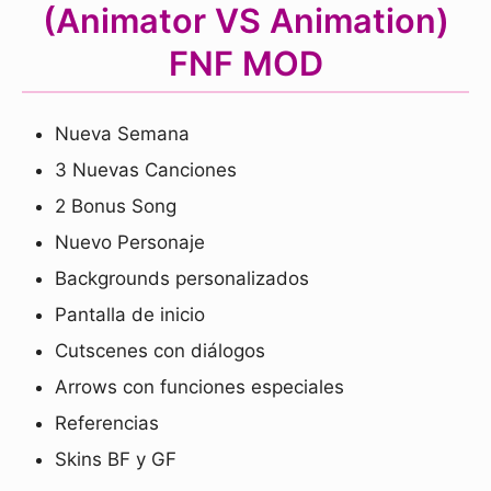
(Animator VS Animation)
FNF MOD
Nueva Semana
3 Nuevas Canciones
2 Bonus Song
Nuevo Personaje
Backgrounds personalizados
Pantalla de inicio
Cutscenes con diálogos
Arrows con funciones especiales
Referencias
Skins BF y GF