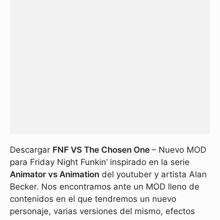
Descargar
FNF VS The Chosen One
– Nuevo MOD
para Friday Night Funkin’ inspirado en la serie
Animator vs Animation
del youtuber y artista Alan
Becker. Nos encontramos ante un MOD lleno de
contenidos en el que tendremos un nuevo
personaje, varias versiones del mismo, efectos