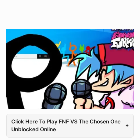
Click Here To Play FNF VS The Chosen One
+
Unblocked Online