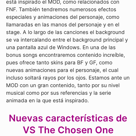
está inspirado el MOD, como relacionados con
FNF. También tendremos numerosos efectos
especiales y animaciones del personaje, como
llamaradas en las manos del personaje y en el
stage. A lo largo de las canciones el background
se va intercalando entre el background principal y
una pantalla azul de Windows. En una de las
bonus songs encontraremos contenido increíble,
pues ofrece tanto skins para BF y GF, como
nuevas animaciones para el personaje, el cual
incluso soltará rayos por los ojos. Estamos ante un
MOD con un gran contenido, tanto por su nivel
musical como por sus referencias y la serie
animada en la que está inspirado.
Nuevas características de
VS The Chosen One