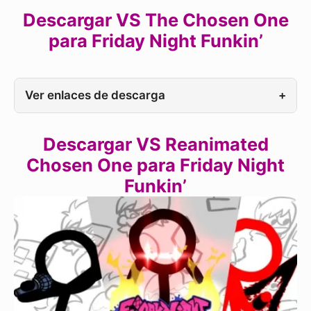
Descargar VS The Chosen One
para Friday Night Funkin’
Ver enlaces de descarga
+
Descargar VS Reanimated
Chosen One para Friday Night
Funkin’