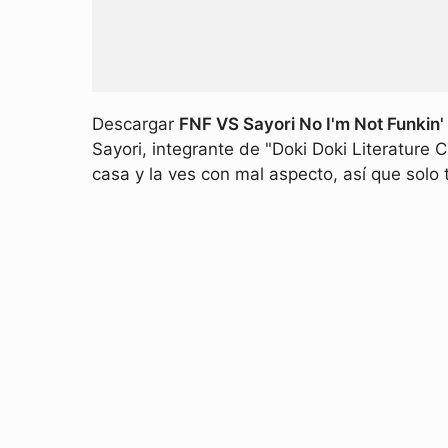
Descargar
FNF VS Sayori No I'm Not Funkin'
Sayori, integrante de "Doki Doki Literature 
casa y la ves con mal aspecto, así que solo