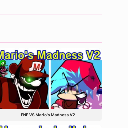
FNF VS Mario's Madness V2