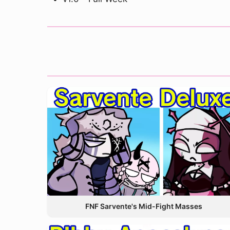
FNF Sarvente's Mid-Fight Masses