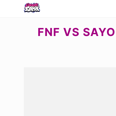
FNF VS SAYOR