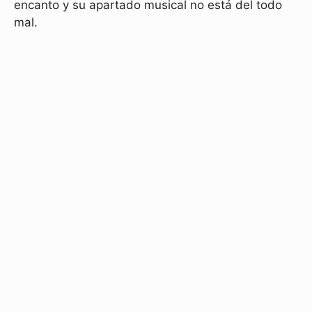
encanto y su apartado musical no está del todo
mal.