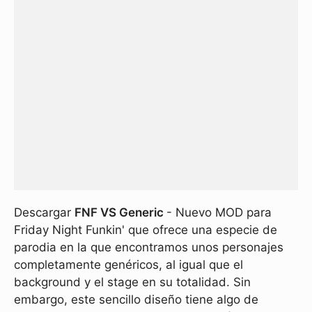
Descargar
FNF VS Generic
- Nuevo MOD para
Friday Night Funkin' que ofrece una especie de
parodia en la que encontramos unos personajes
completamente genéricos, al igual que el
background y el stage en su totalidad. Sin
embargo, este sencillo diseño tiene algo de