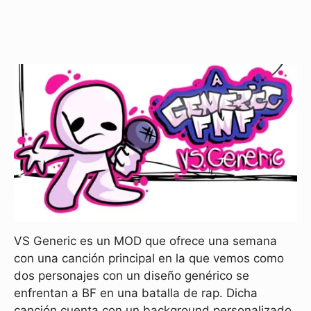
VS Generic es un MOD que ofrece una semana
con una canción principal en la que vemos como
dos personajes con un diseño genérico se
enfrentan a BF en una batalla de rap. Dicha
canción cuenta con un background personalizado