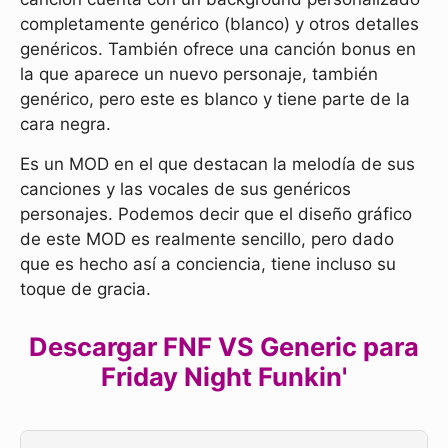
completamente genérico (blanco) y otros detalles
genéricos. También ofrece una canción bonus en
la que aparece un nuevo personaje, también
genérico, pero este es blanco y tiene parte de la
cara negra.
Es un MOD en el que destacan la melodía de sus
canciones y las vocales de sus genéricos
personajes. Podemos decir que el diseño gráfico
de este MOD es realmente sencillo, pero dado
que es hecho así a conciencia, tiene incluso su
toque de gracia.
Descargar FNF VS Generic para
Friday Night Funkin'