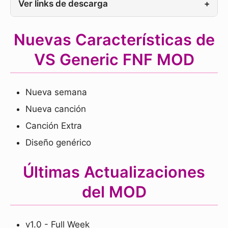
Ver links de descarga
+
Nuevas Características de
VS Generic FNF MOD
Nueva semana
Nueva canción
Canción Extra
Diseño genérico
Últimas Actualizaciones
del MOD
v1.0 - Full Week