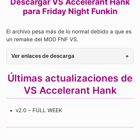
Descargar VS Accelerant Hank
para Friday Night Funkin
El archivo pesa más de lo normal debido a que es
un remake del MOD FNF VS.
Ver enlaces de descarga
+
Últimas actualizaciones de
VS Accelerant Hank
v2.0 – FULL WEEK