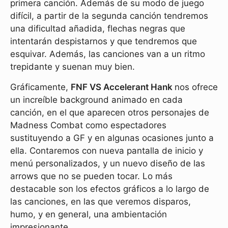
primera canción. Además de su modo de juego
difícil, a partir de la segunda canción tendremos
una dificultad añadida, flechas negras que
intentarán despistarnos y que tendremos que
esquivar. Además, las canciones van a un ritmo
trepidante y suenan muy bien.
Gráficamente,
FNF VS Accelerant Hank
nos ofrece
un increíble background animado en cada
canción, en el que aparecen otros personajes de
Madness Combat como espectadores
sustituyendo a GF y en algunas ocasiones junto a
ella. Contaremos con nueva pantalla de inicio y
menú personalizados, y un nuevo diseño de las
arrows que no se pueden tocar. Lo más
destacable son los efectos gráficos a lo largo de
las canciones, en las que veremos disparos,
humo, y en general, una ambientación
impresionante.