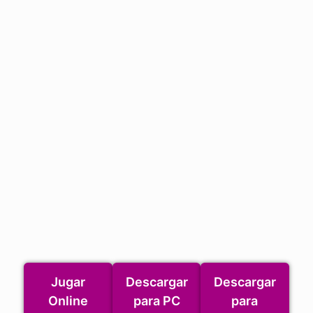
Jugar
Descargar
Descargar
Online
para PC
para