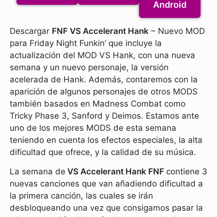
Android
Descargar
FNF VS Accelerant Hank
– Nuevo MOD
para Friday Night Funkin’ que incluye la
actualización del MOD VS Hank, con una nueva
semana y un nuevo personaje, la versión
acelerada de Hank. Además, contaremos con la
aparición de algunos personajes de otros MODS
también basados en Madness Combat como
Tricky Phase 3, Sanford y Deimos. Estamos ante
uno de los mejores MODS de esta semana
teniendo en cuenta los efectos especiales, la alta
dificultad que ofrece, y la calidad de su música.
La semana de
VS Accelerant Hank FNF
contiene 3
nuevas canciones que van añadiendo dificultad a
la primera canción, las cuales se irán
desbloqueando una vez que consigamos pasar la