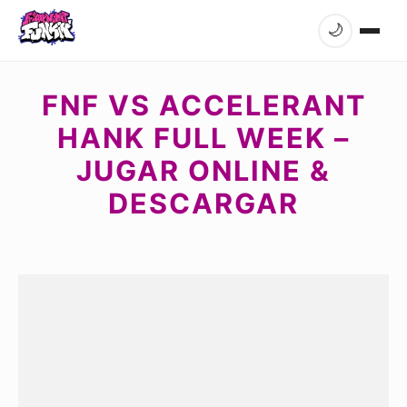
🌙
FNF VS ACCELERANT
HANK FULL WEEK –
JUGAR ONLINE &
DESCARGAR