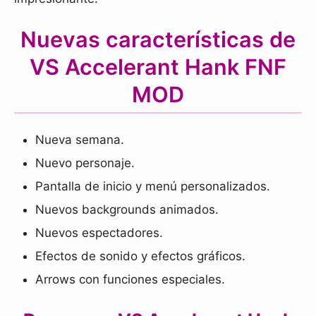
Nuevas características de
VS Accelerant Hank FNF
MOD
Nueva semana.
Nuevo personaje.
Pantalla de inicio y menú personalizados.
Nuevos backgrounds animados.
Nuevos espectadores.
Efectos de sonido y efectos gráficos.
Arrows con funciones especiales.