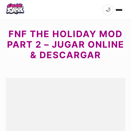
🌙
FNF THE HOLIDAY MOD
PART 2 – JUGAR ONLINE
& DESCARGAR