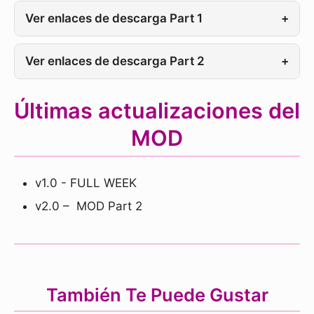
Ver enlaces de descarga Part 1
+
Ver enlaces de descarga Part 2
+
Últimas actualizaciones del
MOD
v1.0 - FULL WEEK
v2.0 – MOD Part 2
También Te Puede Gustar