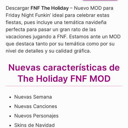
Descargar
FNF The Holiday
– Nuevo MOD para
Friday Night Funkin’ ideal para celebrar estas
fiestas, pues incluye una temática navideña
perfecta para pasar un gran rato de las
vacaciones jugando a FNF. Estamos ante un MOD
que destaca tanto por su temática como por su
nivel de detalles y su calidad gráfica.
Nuevas características de
The Holiday FNF MOD
Nuevas Semana
Nuevas Canciones
Nuevos Personajes
Skins de Navidad