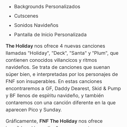
Backgrounds Personalizados
Cutscenes
Sonidos Navideños
Pantalla de Inicio Personalizada
The Holiday
nos ofrece 4 nuevas canciones
llamadas "Holiday", "Deck", "Santa" y "Plum", que
contienen conocidos villancicos y ritmos
navideños. Se trata de canciones que suenan
súper bien, e interpretadas por los personajes de
FNF son insuperables. En estas canciones
encontraremos a GF, Daddy Dearest, Skid & Pump
y BF llenos de espíritu navideño, y también
contaremos con una canción diferente en la que
aparecen Pico y Sunday.
Gráficamente,
FNF The Holiday
nos ofrece