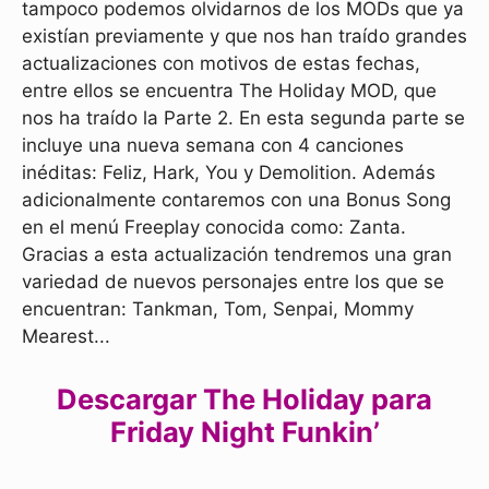
tampoco podemos olvidarnos de los MODs que ya
existían previamente y que nos han traído grandes
actualizaciones con motivos de estas fechas,
entre ellos se encuentra The Holiday MOD, que
nos ha traído la Parte 2. En esta segunda parte se
incluye una nueva semana con 4 canciones
inéditas: Feliz, Hark, You y Demolition. Además
adicionalmente contaremos con una Bonus Song
en el menú Freeplay conocida como: Zanta.
Gracias a esta actualización tendremos una gran
variedad de nuevos personajes entre los que se
encuentran: Tankman, Tom, Senpai, Mommy
Mearest...
Descargar The Holiday para
Friday Night Funkin’