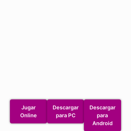
Jugar
Descargar
Descargar
Online
para PC
para
Android