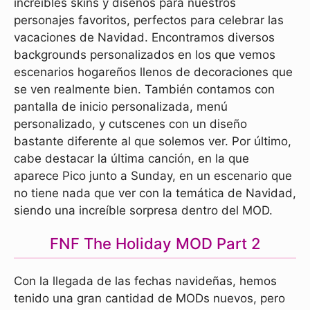
increíbles skins y diseños para nuestros
personajes favoritos, perfectos para celebrar las
vacaciones de Navidad. Encontramos diversos
backgrounds personalizados en los que vemos
escenarios hogareños llenos de decoraciones que
se ven realmente bien. También contamos con
pantalla de inicio personalizada, menú
personalizado, y cutscenes con un diseño
bastante diferente al que solemos ver. Por último,
cabe destacar la última canción, en la que
aparece Pico junto a Sunday, en un escenario que
no tiene nada que ver con la temática de Navidad,
siendo una increíble sorpresa dentro del MOD.
FNF The Holiday MOD Part 2
Con la llegada de las fechas navideñas, hemos
tenido una gran cantidad de MODs nuevos, pero