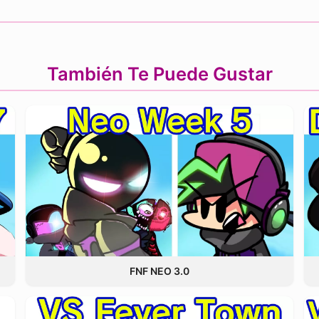
También Te Puede Gustar
FNF NEO 3.0