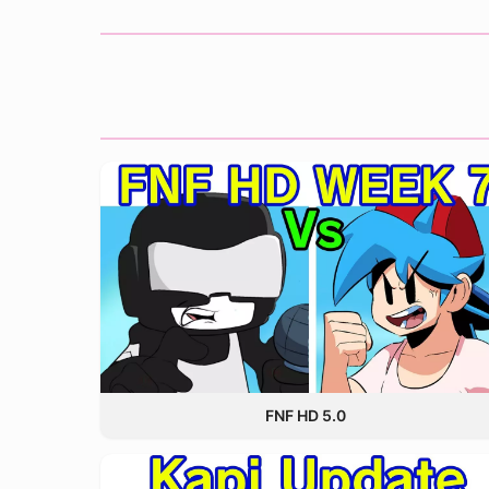
FNF HD 5.0