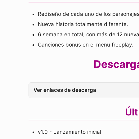
Rediseño de cada uno de los personajes
Nueva historia totalmente diferente.
6 semana en total, con más de 12 nueva
Canciones bonus en el menu freeplay.
Descarga
Ver enlaces de descarga
Úl
v1.0 - Lanzamiento inicial