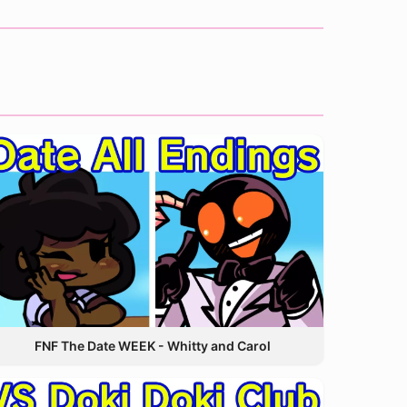
FNF The Date WEEK - Whitty and Carol