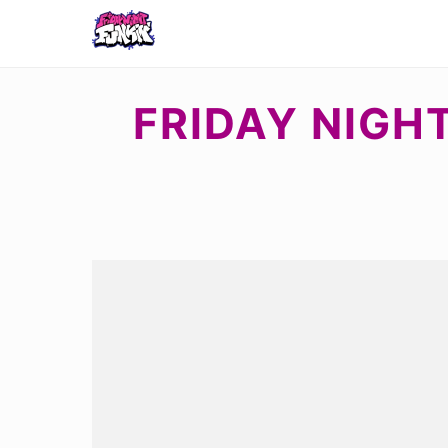
FRIDAY NIGHT