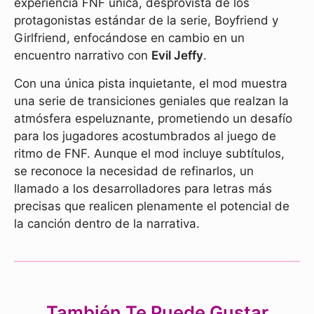
experiencia FNF única, desprovista de los
protagonistas estándar de la serie, Boyfriend y
Girlfriend, enfocándose en cambio en un
encuentro narrativo con
Evil Jeffy
.
Con una única pista inquietante, el mod muestra
una serie de transiciones geniales que realzan la
atmósfera espeluznante, prometiendo un desafío
para los jugadores acostumbrados al juego de
ritmo de FNF. Aunque el mod incluye subtítulos,
se reconoce la necesidad de refinarlos, un
llamado a los desarrolladores para letras más
precisas que realicen plenamente el potencial de
la canción dentro de la narrativa.
También Te Puede Gustar