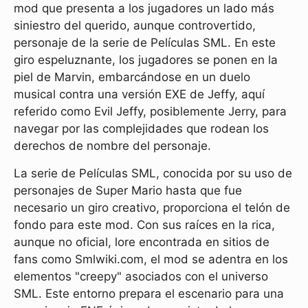
mod que presenta a los jugadores un lado más
siniestro del querido, aunque controvertido,
personaje de la serie de Películas SML. En este
giro espeluznante, los jugadores se ponen en la
piel de Marvin, embarcándose en un duelo
musical contra una versión EXE de Jeffy, aquí
referido como Evil Jeffy, posiblemente Jerry, para
navegar por las complejidades que rodean los
derechos de nombre del personaje.
La serie de Películas SML, conocida por su uso de
personajes de Super Mario hasta que fue
necesario un giro creativo, proporciona el telón de
fondo para este mod. Con sus raíces en la rica,
aunque no oficial, lore encontrada en sitios de
fans como Smlwiki.com, el mod se adentra en los
elementos "creepy" asociados con el universo
SML. Este entorno prepara el escenario para una