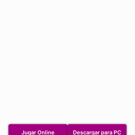
Jugar Online
Descargar para PC