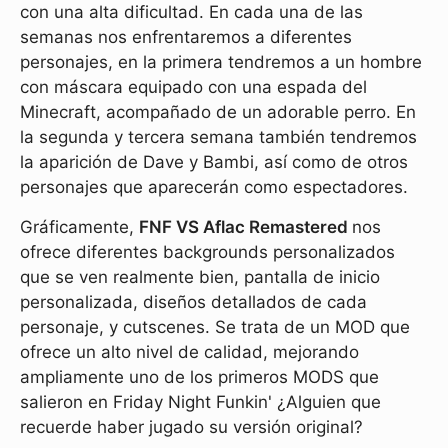
con una alta dificultad. En cada una de las
semanas nos enfrentaremos a diferentes
personajes, en la primera tendremos a un hombre
con máscara equipado con una espada del
Minecraft, acompañado de un adorable perro. En
la segunda y tercera semana también tendremos
la aparición de Dave y Bambi, así como de otros
personajes que aparecerán como espectadores.
Gráficamente,
FNF VS Aflac Remastered
nos
ofrece diferentes backgrounds personalizados
que se ven realmente bien, pantalla de inicio
personalizada, diseños detallados de cada
personaje, y cutscenes. Se trata de un MOD que
ofrece un alto nivel de calidad, mejorando
ampliamente uno de los primeros MODS que
salieron en Friday Night Funkin' ¿Alguien que
recuerde haber jugado su versión original?