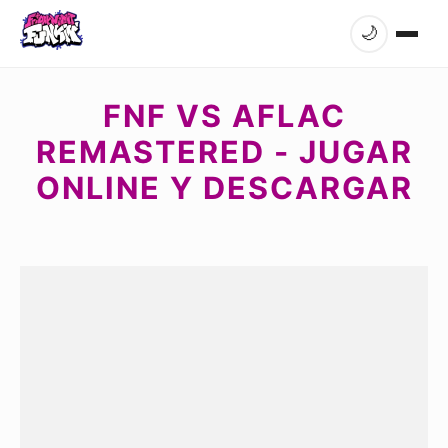
🌙
FNF VS AFLAC
REMASTERED - JUGAR
ONLINE Y DESCARGAR