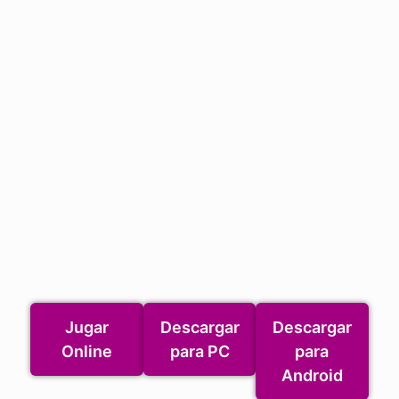
Jugar
Descargar
Descargar
Online
para PC
para
Android