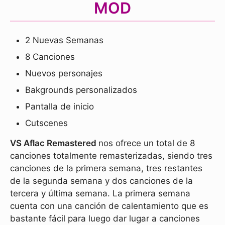
MOD
2 Nuevas Semanas
8 Canciones
Nuevos personajes
Bakgrounds personalizados
Pantalla de inicio
Cutscenes
VS Aflac Remastered
nos ofrece un total de 8
canciones totalmente remasterizadas, siendo tres
canciones de la primera semana, tres restantes
de la segunda semana y dos canciones de la
tercera y última semana. La primera semana
cuenta con una canción de calentamiento que es
bastante fácil para luego dar lugar a canciones