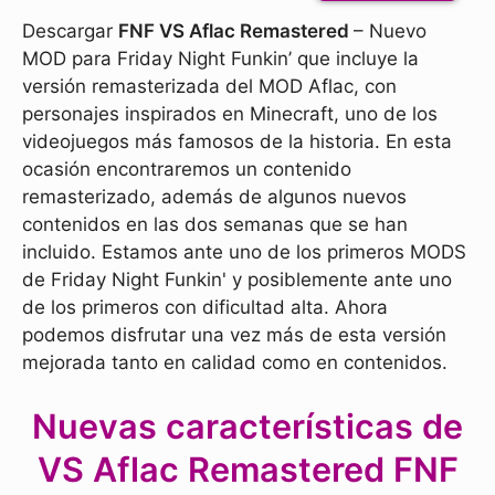
Descargar
FNF VS Aflac Remastered
– Nuevo
MOD para Friday Night Funkin’ que incluye la
versión remasterizada del MOD Aflac, con
personajes inspirados en Minecraft, uno de los
videojuegos más famosos de la historia. En esta
ocasión encontraremos un contenido
remasterizado, además de algunos nuevos
contenidos en las dos semanas que se han
incluido. Estamos ante uno de los primeros MODS
de Friday Night Funkin' y posiblemente ante uno
de los primeros con dificultad alta. Ahora
podemos disfrutar una vez más de esta versión
mejorada tanto en calidad como en contenidos.
Nuevas características de
VS Aflac Remastered FNF