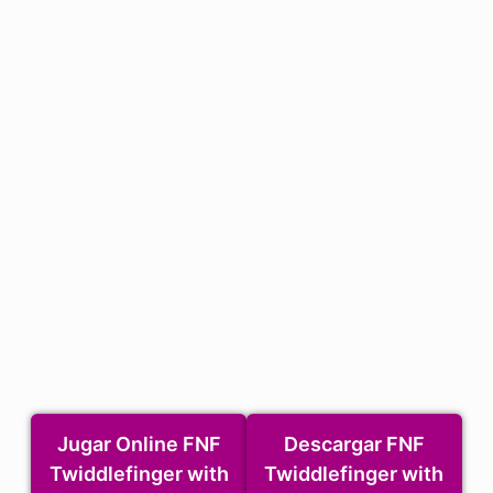
Jugar Online FNF
Descargar FNF
Twiddlefinger with
Twiddlefinger with