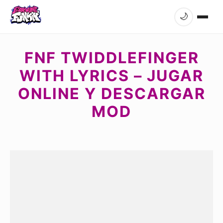
🌙
FNF TWIDDLEFINGER
WITH LYRICS – JUGAR
ONLINE Y DESCARGAR
MOD