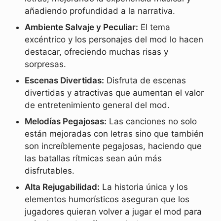
añadiendo profundidad a la narrativa.
Ambiente Salvaje y Peculiar:
El tema
excéntrico y los personajes del mod lo hacen
destacar, ofreciendo muchas risas y
sorpresas.
Escenas Divertidas:
Disfruta de escenas
divertidas y atractivas que aumentan el valor
de entretenimiento general del mod.
Melodías Pegajosas:
Las canciones no solo
están mejoradas con letras sino que también
son increíblemente pegajosas, haciendo que
las batallas rítmicas sean aún más
disfrutables.
Alta Rejugabilidad:
La historia única y los
elementos humorísticos aseguran que los
jugadores quieran volver a jugar el mod para