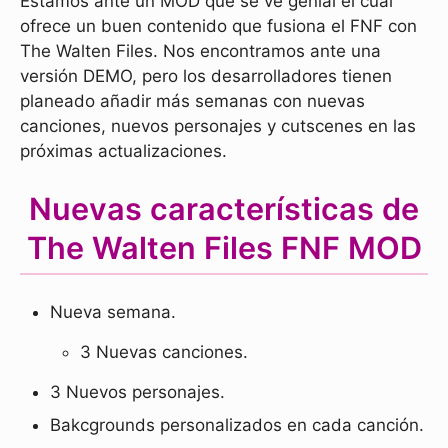
Estamos ante un MOD que se ve genial el cual
ofrece un buen contenido que fusiona el FNF con
The Walten Files. Nos encontramos ante una
versión DEMO, pero los desarrolladores tienen
planeado añadir más semanas con nuevas
canciones, nuevos personajes y cutscenes en las
próximas actualizaciones.
Nuevas características de
The Walten Files FNF MOD
Nueva semana.
3 Nuevas canciones.
3 Nuevos personajes.
Bakcgrounds personalizados en cada canción.