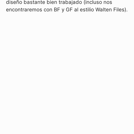
diseño bastante bien trabajado (incluso nos
encontraremos con BF y GF al estilio Walten Files).