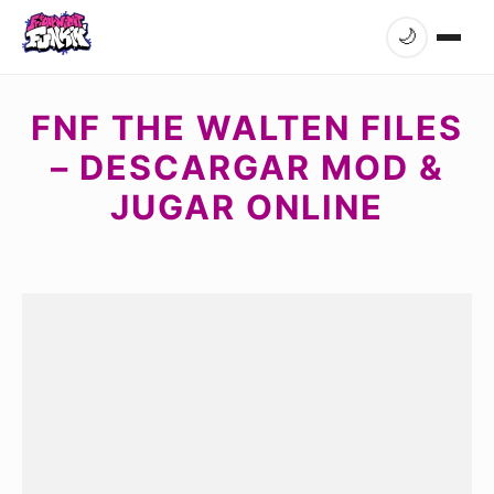
🌙
FNF THE WALTEN FILES
– DESCARGAR MOD &
JUGAR ONLINE