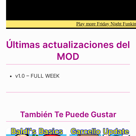
Últimas actualizaciones del
MOD
v1.0 – FULL WEEK
También Te Puede Gustar