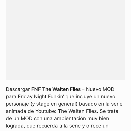
Descargar
FNF The Walten Files
– Nuevo MOD
para Friday Night Funkin’ que incluye un nuevo
personaje (y stage en general) basado en la serie
animada de Youtube: The Walten Files. Se trata
de un MOD con una ambientación muy bien
lograda, que recuerda a la serie y ofrece un