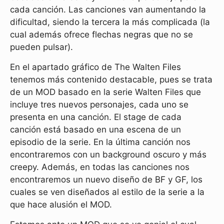
cada canción. Las canciones van aumentando la
dificultad, siendo la tercera la más complicada (la
cual además ofrece flechas negras que no se
pueden pulsar).
En el apartado gráfico de The Walten Files
tenemos más contenido destacable, pues se trata
de un MOD basado en la serie Walten Files que
incluye tres nuevos personajes, cada uno se
presenta en una canción. El stage de cada
canción está basado en una escena de un
episodio de la serie. En la última canción nos
encontraremos con un background oscuro y más
creepy. Además, en todas las canciones nos
encontraremos un nuevo diseño de BF y GF, los
cuales se ven diseñados al estilo de la serie a la
que hace alusión el MOD.