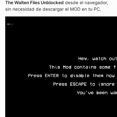
The Walten Files Unblocked
desde el navegador,
sin necesidad de descargar el MOD en tu PC.