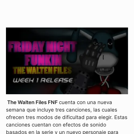
The Walten Files FNF
cuenta con una nueva
semana que incluye tres canciones, las cuales
ofrecen tres modos de dificultad para elegir. Estas
canciones cuentan con efectos de sonido
basados en la serie y un nuevo personaje para