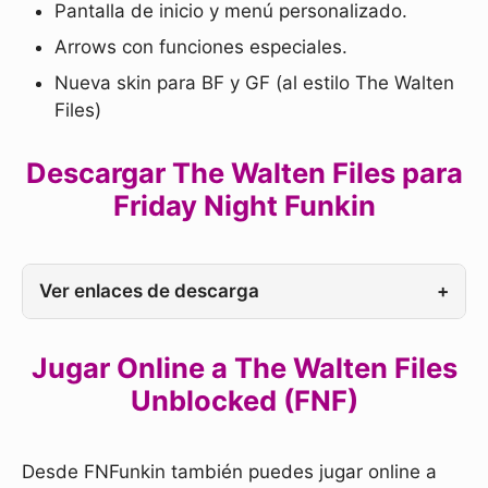
Pantalla de inicio y menú personalizado.
Arrows con funciones especiales.
Nueva skin para BF y GF (al estilo The Walten
Files)
Descargar The Walten Files para
Friday Night Funkin
Ver enlaces de descarga
+
Jugar Online a The Walten Files
Unblocked (FNF)
Desde FNFunkin también puedes jugar online a