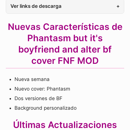
Ver links de descarga
+
Nuevas Características de
Phantasm but it's
boyfriend and alter bf
cover FNF MOD
Nueva semana
Nuevo cover: Phantasm
Dos versiones de BF
Background personalizado
Últimas Actualizaciones