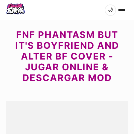
🌙
FNF PHANTASM BUT
IT'S BOYFRIEND AND
ALTER BF COVER -
JUGAR ONLINE &
DESCARGAR MOD