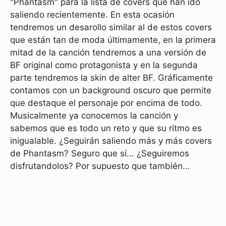
"Phantasm" para la lista de covers que han ido
saliendo recientemente. En esta ocasión
tendremos un desarollo similar al de estos covers
que están tan de moda últimamente, en la primera
mitad de la canción tendremos a una versión de
BF original como protagonista y en la segunda
parte tendremos la skin de alter BF. Gráficamente
contamos con un background oscuro que permite
que destaque el personaje por encima de todo.
Musicalmente ya conocemos la canción y
sabemos que es todo un reto y que su ritmo es
inigualable. ¿Seguirán saliendo más y más covers
de Phantasm? Seguro que sí... ¿Seguiremos
disfrutandolos? Por supuesto que también...