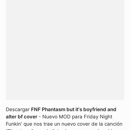
Descargar
FNF Phantasm but it's boyfriend and
alter bf cover
- Nuevo MOD para Friday Night
Funkin' que nos trae un nuevo cover de la canción