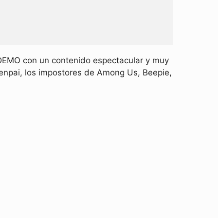
 DEMO con un contenido espectacular y muy
enpai, los impostores de Among Us, Beepie,