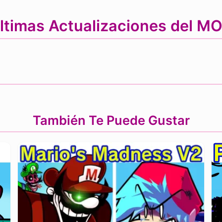
ltimas Actualizaciones del M
También Te Puede Gustar