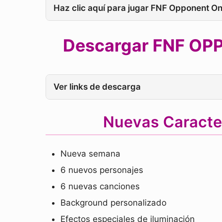
Haz clic aquí para jugar FNF Opponent O
Descargar FNF OPP
Ver links de descarga
Nuevas Caract
Nueva semana
6 nuevos personajes
6 nuevas canciones
Background personalizado
Efectos especiales de iluminación