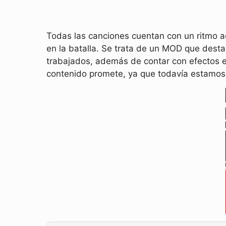
Todas las canciones cuentan con un ritmo a
en la batalla. Se trata de un MOD que dest
trabajados, además de contar con efectos 
contenido promete, ya que todavía estamos 