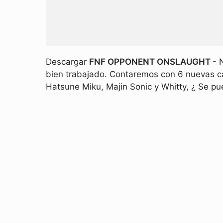
Descargar
FNF OPPONENT ONSLAUGHT
- 
bien trabajado. Contaremos con 6 nuevas c
Hatsune Miku, Majin Sonic y Whitty, ¿ Se p