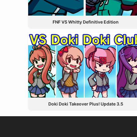
FNF VS Whitty Definitive Edition
Doki Doki Takeover Plus! Update 3.5