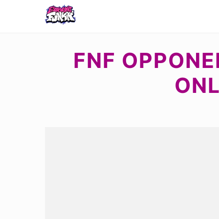
FNF OPPONE
ONL