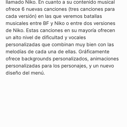
llamado Niko. En cuanto a su contenido musical
ofrece 6 nuevas canciones (tres canciones para
cada versión) en las que veremos batallas
musicales entre BF y Niko o entre dos versiones
de Niko. Estas canciones en su mayoría ofrecen
un alto nivel de dificultad y vocales
personalizadas que combinan muy bien con las
melodías de cada una de ellas. Gráficamente
ofrece backgrounds personalizados, animaciones
personalizadas para los personajes, y un nuevo
diseño del menú.