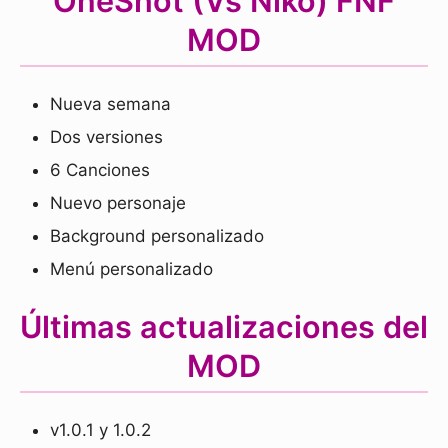
OneShot (Vs Niko) FNF
MOD
Nueva semana
Dos versiones
6 Canciones
Nuevo personaje
Background personalizado
Menú personalizado
Últimas actualizaciones del
MOD
v1.0.1 y 1.0.2