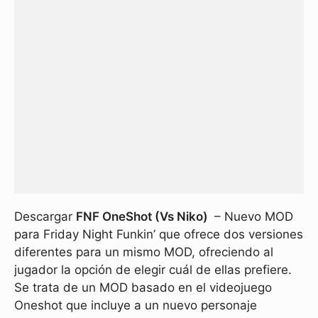
Descargar
FNF OneShot (Vs Niko)
– Nuevo MOD
para Friday Night Funkin’ que ofrece dos versiones
diferentes para un mismo MOD, ofreciendo al
jugador la opción de elegir cuál de ellas prefiere.
Se trata de un MOD basado en el videojuego
Oneshot que incluye a un nuevo personaje