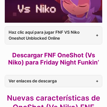
Haz clic aquí para jugar FNF VS Niko
+
Oneshot Unblocked Online
Descargar FNF OneShot (Vs
Niko) para Friday Night Funkin’
Ver enlaces de descarga
+
Nuevas características de