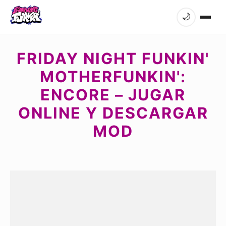
🌙
FRIDAY NIGHT FUNKIN'
MOTHERFUNKIN':
ENCORE – JUGAR
ONLINE Y DESCARGAR
MOD