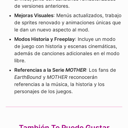
de versiones anteriores.
Mejoras Visuales
: Menús actualizados, trabajo
de sprites renovado y animaciones únicas que
le dan un nuevo aspecto al mod.
Modos Historia y Freeplay
: Incluye un modo
de juego con historia y escenas cinemáticas,
además de canciones adicionales en el modo
libre.
Referencias a la Serie
MOTHER
: Los fans de
EarthBound
y
MOTHER
reconocerán
referencias a la música, la historia y los
personajes de los juegos.
También Te Puede Gustar