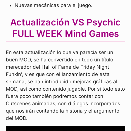
Nuevas mecánicas para el juego.
Actualización VS Psychic
FULL WEEK Mind Games
En esta actualización lo que ya parecía ser un
buen MOD, se ha convertido en todo un título
merecedor del Hall of Fame de Friday Night
Funkin', y es que con el lanzamiento de esta
semana, se han introducido mejoras gráficas al
MOD, así como contenido jugable. Por si todo esto
fuera poco también podremos contar con
Cutscenes animadas, con diálogos incorporados
que nos irán contando la historia y el argumento
del MOD.