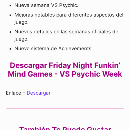
Nueva semana VS Psychic.
Mejoras notables para diferentes aspectos del
juego.
Nuevos detalles en las semanas oficiales del
juego.
Nuevo sistema de Achievements.
Descargar Friday Night Funkin’
Mind Games - VS Psychic Week
Enlace –
Descargar
También Te Puede Gustar