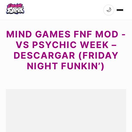
🌙
MIND GAMES FNF MOD -
VS PSYCHIC WEEK –
DESCARGAR (FRIDAY
NIGHT FUNKIN’)