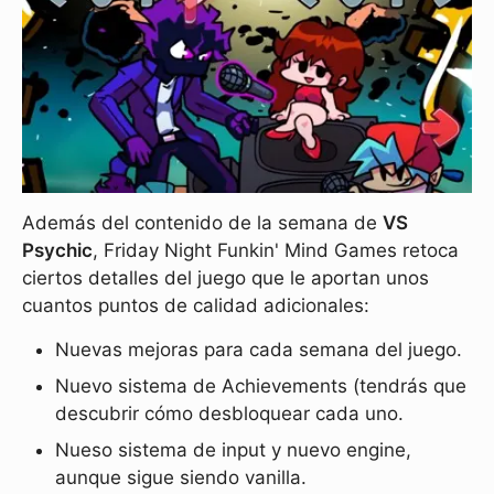
Además del contenido de la semana de
VS
Psychic
, Friday Night Funkin' Mind Games retoca
ciertos detalles del juego que le aportan unos
cuantos puntos de calidad adicionales:
Nuevas mejoras para cada semana del juego.
Nuevo sistema de Achievements (tendrás que
descubrir cómo desbloquear cada uno.
Nueso sistema de input y nuevo engine,
aunque sigue siendo vanilla.