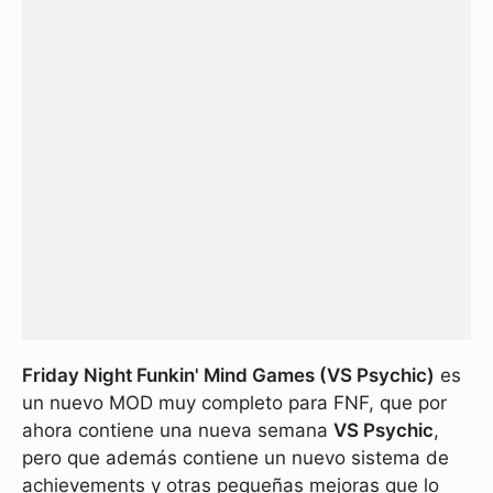
Friday Night Funkin' Mind Games (VS Psychic)
es
un nuevo MOD muy completo para FNF, que por
ahora contiene una nueva semana
VS Psychic
,
pero que además contiene un nuevo sistema de
achievements y otras pequeñas mejoras que lo