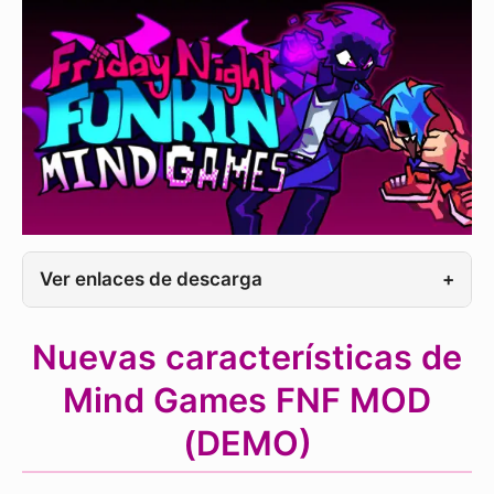
Ver enlaces de descarga
+
Nuevas características de
Mind Games FNF MOD
(DEMO)