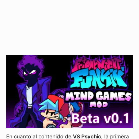
En cuanto al contenido de
VS Psychic
, la primera