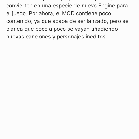
convierten en una especie de nuevo Engine para
el juego. Por ahora, el MOD contiene poco
contenido, ya que acaba de ser lanzado, pero se
planea que poco a poco se vayan añadiendo
nuevas canciones y personajes inéditos.