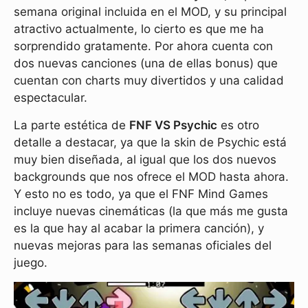
semana original incluida en el MOD, y su principal
atractivo actualmente, lo cierto es que me ha
sorprendido gratamente. Por ahora cuenta con
dos nuevas canciones (una de ellas bonus) que
cuentan con charts muy divertidos y una calidad
espectacular.
La parte estética de
FNF VS Psychic
es otro
detalle a destacar, ya que la skin de Psychic está
muy bien diseñada, al igual que los dos nuevos
backgrounds que nos ofrece el MOD hasta ahora.
Y esto no es todo, ya que el FNF Mind Games
incluye nuevas cinemáticas (la que más me gusta
es la que hay al acabar la primera canción), y
nuevas mejoras para las semanas oficiales del
juego.