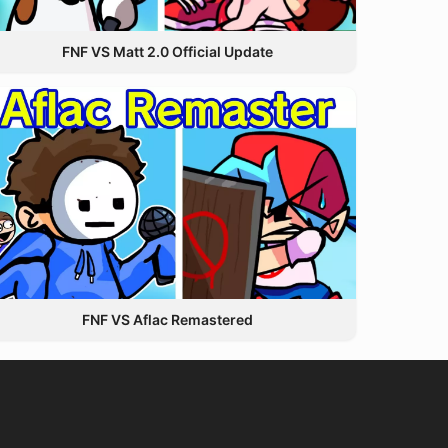
FNF VS Matt 2.0 Official Update
FNF VS Aflac Remastered