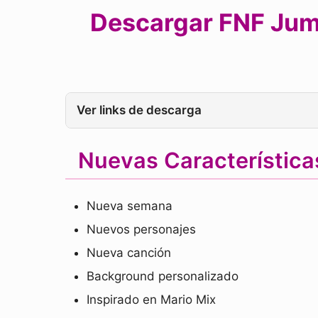
Descargar FNF Jum
Ver links de descarga
Nuevas Característic
Nueva semana
Nuevos personajes
Nueva canción
Background personalizado
Inspirado en Mario Mix