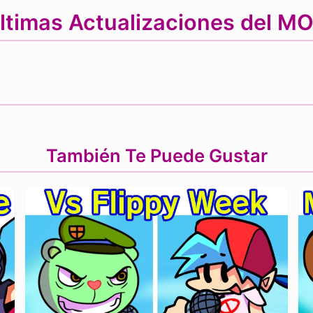
ltimas Actualizaciones del M
También Te Puede Gustar