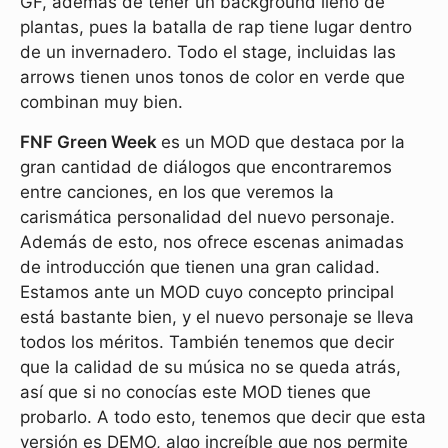
GF, además de tener un background lleno de
plantas, pues la batalla de rap tiene lugar dentro
de un invernadero. Todo el stage, incluidas las
arrows tienen unos tonos de color en verde que
combinan muy bien.
FNF Green Week
es un MOD que destaca por la
gran cantidad de diálogos que encontraremos
entre canciones, en los que veremos la
carismática personalidad del nuevo personaje.
Además de esto, nos ofrece escenas animadas
de introducción que tienen una gran calidad.
Estamos ante un MOD cuyo concepto principal
está bastante bien, y el nuevo personaje se lleva
todos los méritos. También tenemos que decir
que la calidad de su música no se queda atrás,
así que si no conocías este MOD tienes que
probarlo. A todo esto, tenemos que decir que esta
versión es DEMO, algo increíble que nos permite