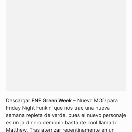
Descargar
FNF Green Week
– Nuevo MOD para
Friday Night Funkin’ que nos trae una nueva
semana repleta de verde, pues el nuevo personaje
es un jardinero demonio bastante cool llamado
Matthew. Tras aterrizar repentinamente en un