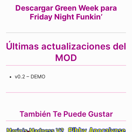
Descargar Green Week para
Friday Night Funkin’
Últimas actualizaciones del
MOD
v0.2 – DEMO
También Te Puede Gustar