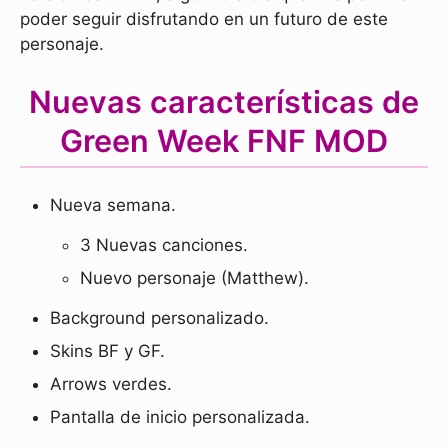
poder seguir disfrutando en un futuro de este
personaje.
Nuevas características de
Green Week FNF MOD
Nueva semana.
3 Nuevas canciones.
Nuevo personaje (Matthew).
Background personalizado.
Skins BF y GF.
Arrows verdes.
Pantalla de inicio personalizada.