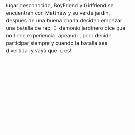
lugar desconocido, BoyFriend y Girlfriend se
encuentran con Matthew y su verde jardín,
después de una buena charla deciden empezar
una batalla de rap. El demonio jardinero dice que
no tiene experiencia rapeando, pero decide
participar siempre y cuando la batalla sea
divertida ¡y vaya que lo es!