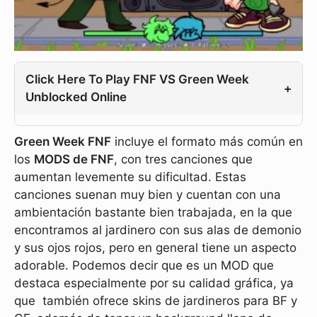
Click Here To Play FNF VS Green Week
+
Unblocked Online
Green Week FNF
incluye el formato más común en
los
MODS de FNF
, con tres canciones que
aumentan levemente su dificultad. Estas
canciones suenan muy bien y cuentan con una
ambientación bastante bien trabajada, en la que
encontramos al jardinero con sus alas de demonio
y sus ojos rojos, pero en general tiene un aspecto
adorable. Podemos decir que es un MOD que
destaca especialmente por su calidad gráfica, ya
que también ofrece skins de jardineros para BF y