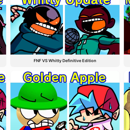
FNF VS Whitty Definitive Edition