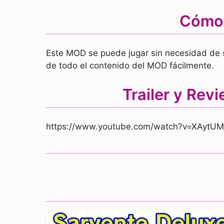
Cómo 
Este MOD se puede jugar sin necesidad de se
de todo el contenido del MOD fácilmente.
Trailer y Rev
https://www.youtube.com/watch?v=XAytU