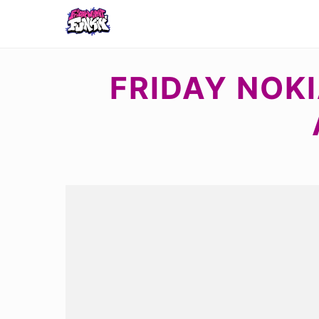
FRIDAY NOKI