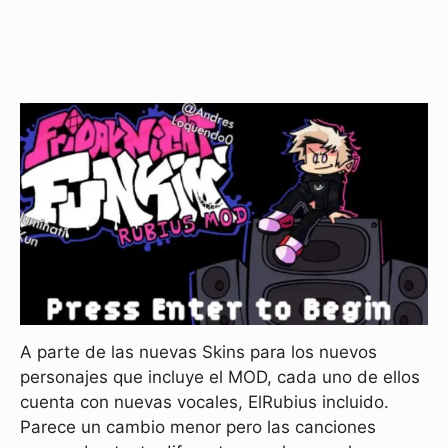
A parte de las nuevas Skins para los nuevos
personajes que incluye el MOD, cada uno de ellos
cuenta con nuevas vocales, ElRubius incluido.
Parece un cambio menor pero las canciones