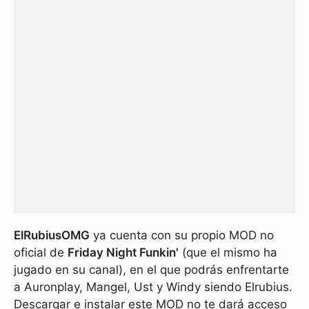
ElRubiusOMG
ya cuenta con su propio MOD no
oficial de
Friday Night Funkin'
(que el mismo ha
jugado en su canal), en el que podrás enfrentarte
a Auronplay, Mangel, Ust y Windy siendo Elrubius.
Descargar e instalar este MOD no te dará acceso