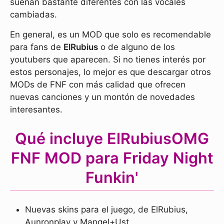
suenan bastante diferentes con las vocales
cambiadas.
En general, es un MOD que solo es recomendable
para fans de
ElRubius
o de alguno de los
youtubers que aparecen. Si no tienes interés por
estos personajes, lo mejor es que descargar otros
MODs de FNF con más calidad que ofrecen
nuevas canciones y un montón de novedades
interesantes.
Qué incluye ElRubiusOMG
FNF MOD para Friday Night
Funkin'
Nuevas skins para el juego, de ElRubius,
Aunronplay y Mangel+Ust.