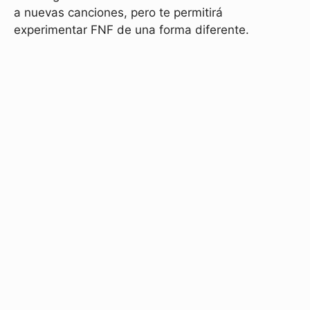
a nuevas canciones, pero te permitirá
experimentar FNF de una forma diferente.