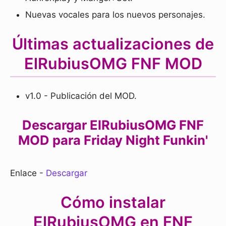
Nuevas vocales para los nuevos personajes.
Últimas actualizaciones de
ElRubiusOMG FNF MOD
v1.0 - Publicación del MOD.
Descargar ElRubiusOMG FNF
MOD para Friday Night Funkin'
Enlace -
Descargar
Cómo instalar
ElRubiusOMG en FNF