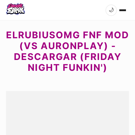
🌙
ELRUBIUSOMG FNF MOD
(VS AURONPLAY) -
DESCARGAR (FRIDAY
NIGHT FUNKIN')