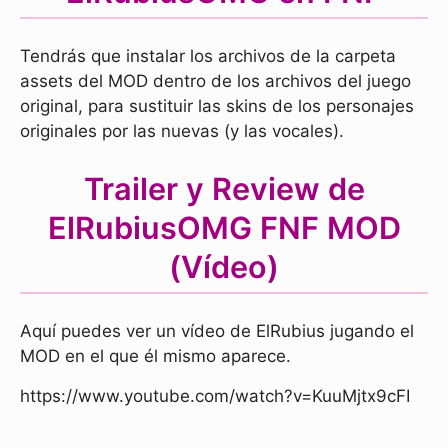
Tendrás que instalar los archivos de la carpeta
assets del MOD dentro de los archivos del juego
original, para sustituir las skins de los personajes
originales por las nuevas (y las vocales).
Trailer y Review de
ElRubiusOMG FNF MOD
(Vídeo)
Aquí puedes ver un vídeo de ElRubius jugando el
MOD en el que él mismo aparece.
https://www.youtube.com/watch?v=KuuMjtx9cFI