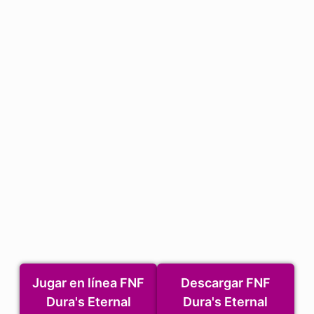
Jugar en línea FNF
Descargar FNF
Dura's Eternal
Dura's Eternal