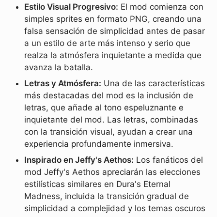
Estilo Visual Progresivo:
El mod comienza con
simples sprites en formato PNG, creando una
falsa sensación de simplicidad antes de pasar
a un estilo de arte más intenso y serio que
realza la atmósfera inquietante a medida que
avanza la batalla.
Letras y Atmósfera:
Una de las características
más destacadas del mod es la inclusión de
letras, que añade al tono espeluznante e
inquietante del mod. Las letras, combinadas
con la transición visual, ayudan a crear una
experiencia profundamente inmersiva.
Inspirado en Jeffy's Aethos:
Los fanáticos del
mod Jeffy's Aethos apreciarán las elecciones
estilísticas similares en Dura's Eternal
Madness, incluida la transición gradual de
simplicidad a complejidad y los temas oscuros