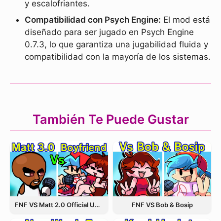
y escalofriantes.
Compatibilidad con Psych Engine:
El mod está
diseñado para ser jugado en Psych Engine
0.7.3, lo que garantiza una jugabilidad fluida y
compatibilidad con la mayoría de los sistemas.
También Te Puede Gustar
FNF VS Matt 2.0 Official Update
FNF VS Bob & Bosip