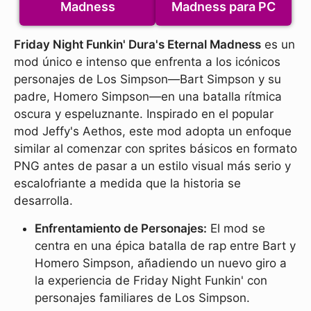
Madness
Madness para PC
Friday Night Funkin' Dura's Eternal Madness
es un
mod único e intenso que enfrenta a los icónicos
personajes de Los Simpson—Bart Simpson y su
padre, Homero Simpson—en una batalla rítmica
oscura y espeluznante. Inspirado en el popular
mod Jeffy's Aethos, este mod adopta un enfoque
similar al comenzar con sprites básicos en formato
PNG antes de pasar a un estilo visual más serio y
escalofriante a medida que la historia se
desarrolla.
Enfrentamiento de Personajes:
El mod se
centra en una épica batalla de rap entre Bart y
Homero Simpson, añadiendo un nuevo giro a
la experiencia de Friday Night Funkin' con
personajes familiares de Los Simpson.