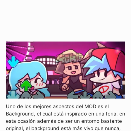
Uno de los mejores aspectos del MOD es el
Background, el cual está inspirado en una feria, en
esta ocasión además de ser un entorno bastante
original, el background está más vivo que nunca,