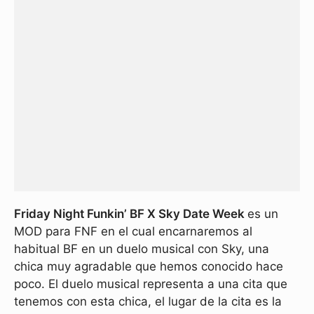
Friday Night Funkin’ BF X Sky Date Week
es un
MOD para FNF en el cual encarnaremos al
habitual BF en un duelo musical con Sky, una
chica muy agradable que hemos conocido hace
poco. El duelo musical representa a una cita que
tenemos con esta chica, el lugar de la cita es la