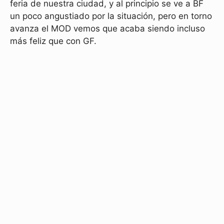
feria de nuestra ciudad, y al principio se ve a BF
un poco angustiado por la situación, pero en torno
avanza el MOD vemos que acaba siendo incluso
más feliz que con GF.