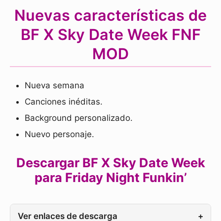
Nuevas características de
BF X Sky Date Week FNF
MOD
Nueva semana
Canciones inéditas.
Background personalizado.
Nuevo personaje.
Descargar BF X Sky Date Week
para Friday Night Funkin’
Ver enlaces de descarga
+