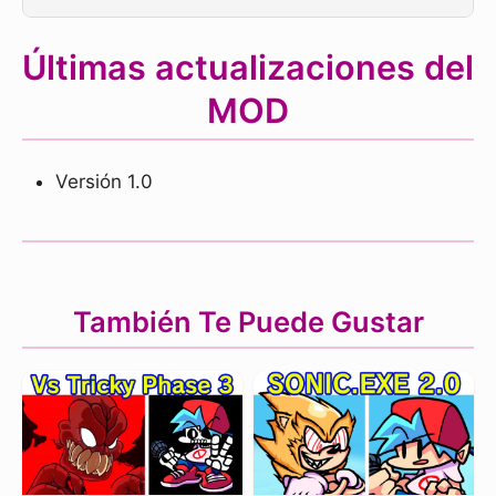
Últimas actualizaciones del
MOD
Versión 1.0
También Te Puede Gustar