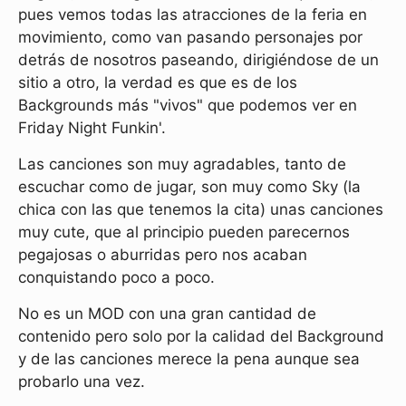
pues vemos todas las atracciones de la feria en
movimiento, como van pasando personajes por
detrás de nosotros paseando, dirigiéndose de un
sitio a otro, la verdad es que es de los
Backgrounds más "vivos" que podemos ver en
Friday Night Funkin'.
Las canciones son muy agradables, tanto de
escuchar como de jugar, son muy como Sky (la
chica con las que tenemos la cita) unas canciones
muy cute, que al principio pueden parecernos
pegajosas o aburridas pero nos acaban
conquistando poco a poco.
No es un MOD con una gran cantidad de
contenido pero solo por la calidad del Background
y de las canciones merece la pena aunque sea
probarlo una vez.