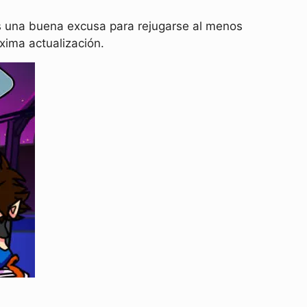
es una buena excusa para rejugarse al menos
xima actualización.