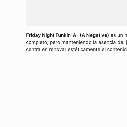
Friday Night Funkin' A- (A Negative)
es un 
completo, pero manteniendo la esencia del 
centra en renovar estéticamente el contenid