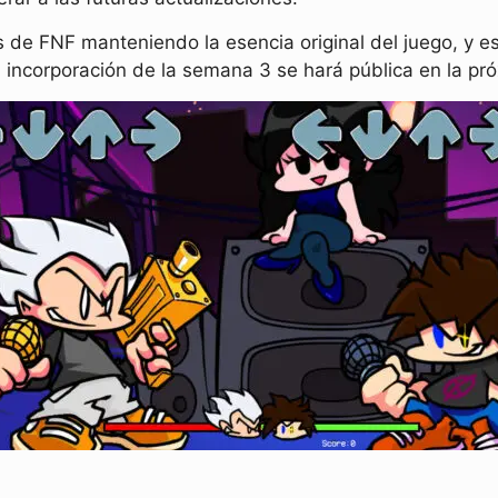
s de FNF manteniendo la esencia original del juego, y 
incorporación de la semana 3 se hará pública en la pró