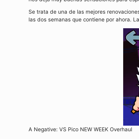
Se trata de una de las mejores renovacione
las dos semanas que contiene por ahora. La 
A Negative: VS Pico NEW WEEK Overhaul