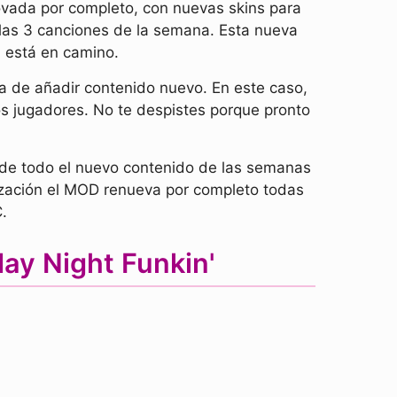
vada por completo, con nuevas skins para
las 3 canciones de la semana. Esta nueva
 está en camino.
 de añadir contenido nuevo. En este caso,
s jugadores. No te despistes porque pronto
ade todo el nuevo contenido de las semanas
ización el MOD renueva por completo todas
.
ay Night Funkin'