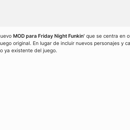
nuevo
MOD para Friday Night Funkin'
que se centra en o
juego original. En lugar de incluir nuevos personajes y
o ya existente del juego.