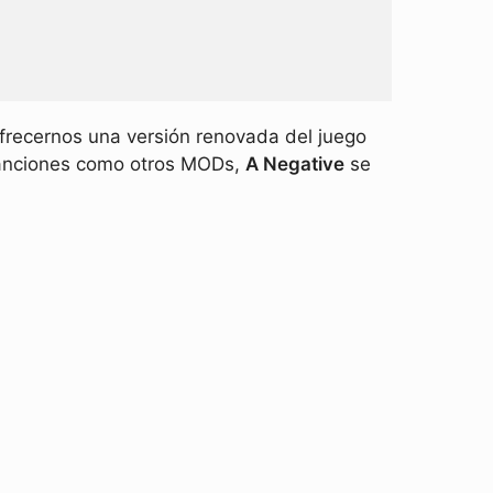
frecernos una versión renovada del juego
 canciones como otros MODs,
A Negative
se