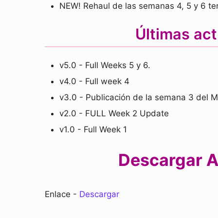
NEW! Rehaul de las semanas 4, 5 y 6 te
Últimas ac
v5.0 - Full Weeks 5 y 6.
v4.0 - Full week 4
v3.0 - Publicación de la semana 3 del 
v2.0 - FULL Week 2 Update
v1.0 - Full Week 1
Descargar A 
Enlace -
Descargar