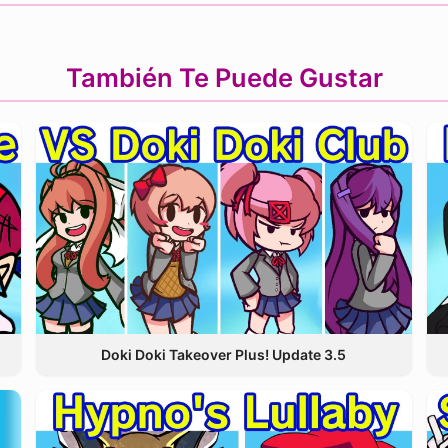
También Te Puede Gustar
Doki Doki Takeover Plus! Update 3.5