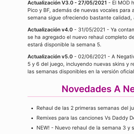
Actualización V3.0 - 27/05/2021
- El MOD h
Pico y BF, además de nuevas vocales para 
semana sigue ofreciendo bastante calidad, 
Actualización v4.0
- 31/05/2021 - Ya conta
se ha agregado el nuevo rehaul completo de
estará disponible la semana 5.
Actualización v5.0
- 02/06/2021 - A Negativ
5 y 6 del juego, incluyendo nuevas skins y
las semanas disponibles en la versión ofici
Novedades A Neg
Rehaul de las 2 primeras semanas del j
Remixes para las canciones Vs Daddy D
NEW! - Nuevo rehaul de la semana 3 y s