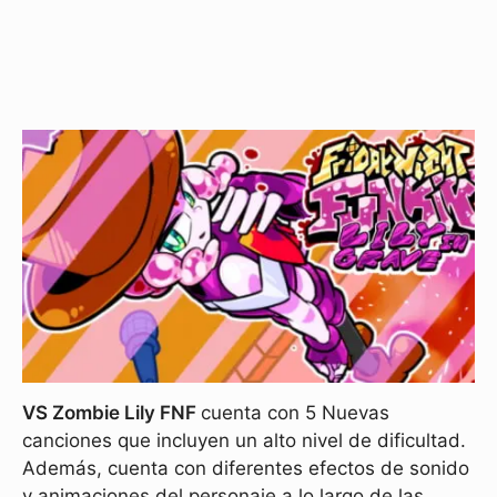
VS Zombie Lily FNF
cuenta con 5 Nuevas
canciones que incluyen un alto nivel de dificultad.
Además, cuenta con diferentes efectos de sonido
y animaciones del personaje a lo largo de las