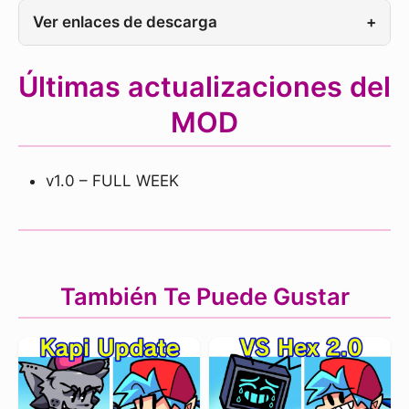
Ver enlaces de descarga
+
Últimas actualizaciones del
MOD
v1.0 – FULL WEEK
También Te Puede Gustar