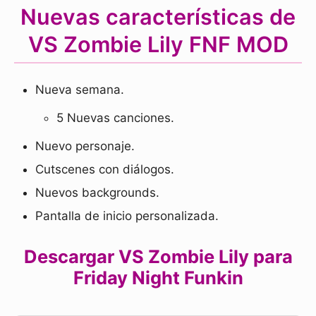
Nuevas características de
VS Zombie Lily FNF MOD
Nueva semana.
5 Nuevas canciones.
Nuevo personaje.
Cutscenes con diálogos.
Nuevos backgrounds.
Pantalla de inicio personalizada.
Descargar VS Zombie Lily para
Friday Night Funkin