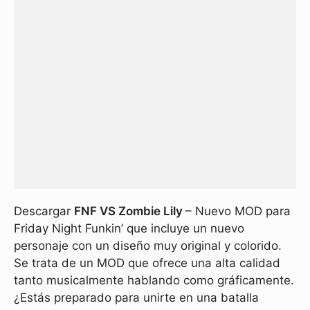
Descargar
FNF VS Zombie Lily
– Nuevo MOD para
Friday Night Funkin’ que incluye un nuevo
personaje con un diseño muy original y colorido.
Se trata de un MOD que ofrece una alta calidad
tanto musicalmente hablando como gráficamente.
¿Estás preparado para unirte en una batalla