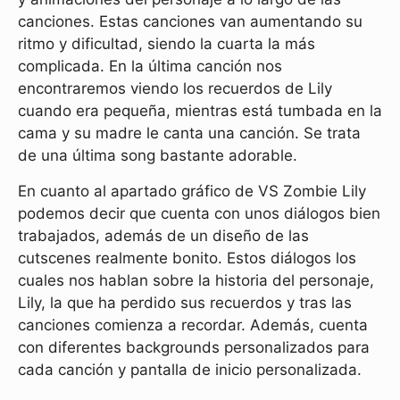
canciones. Estas canciones van aumentando su
ritmo y dificultad, siendo la cuarta la más
complicada. En la última canción nos
encontraremos viendo los recuerdos de Lily
cuando era pequeña, mientras está tumbada en la
cama y su madre le canta una canción. Se trata
de una última song bastante adorable.
En cuanto al apartado gráfico de VS Zombie Lily
podemos decir que cuenta con unos diálogos bien
trabajados, además de un diseño de las
cutscenes realmente bonito. Estos diálogos los
cuales nos hablan sobre la historia del personaje,
Lily, la que ha perdido sus recuerdos y tras las
canciones comienza a recordar. Además, cuenta
con diferentes backgrounds personalizados para
cada canción y pantalla de inicio personalizada.