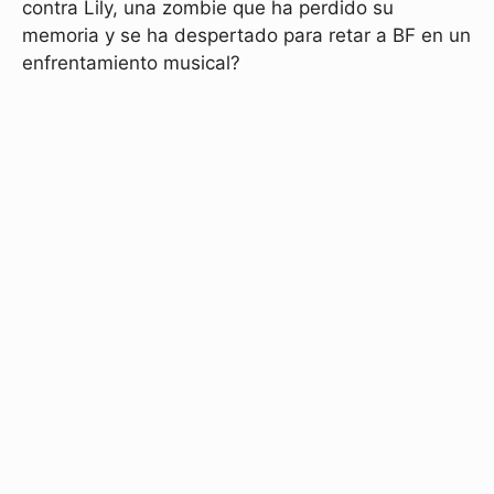
contra Lily, una zombie que ha perdido su
memoria y se ha despertado para retar a BF en un
enfrentamiento musical?