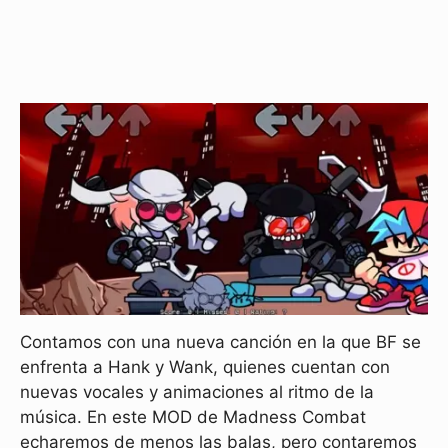
Contamos con una nueva canción en la que BF se
enfrenta a Hank y Wank, quienes cuentan con
nuevas vocales y animaciones al ritmo de la
música. En este MOD de Madness Combat
echaremos de menos las balas, pero contaremos