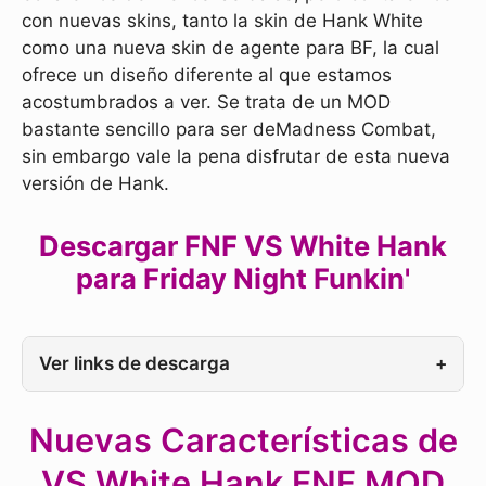
con nuevas skins, tanto la skin de Hank White
como una nueva skin de agente para BF, la cual
ofrece un diseño diferente al que estamos
acostumbrados a ver. Se trata de un MOD
bastante sencillo para ser deMadness Combat,
sin embargo vale la pena disfrutar de esta nueva
versión de Hank.
Descargar FNF VS White Hank
para Friday Night Funkin'
Ver links de descarga
+
Nuevas Características de
VS White Hank FNF MOD