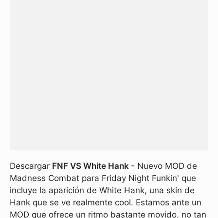
Descargar
FNF VS White Hank
- Nuevo MOD de
Madness Combat para Friday Night Funkin' que
incluye la aparición de White Hank, una skin de
Hank que se ve realmente cool. Estamos ante un
MOD que ofrece un ritmo bastante movido, no tan