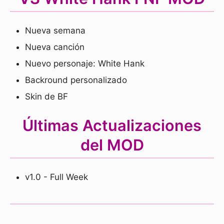
Nueva semana
Nueva canción
Nuevo personaje: White Hank
Backround personalizado
Skin de BF
Últimas Actualizaciones
del MOD
v1.0 - Full Week