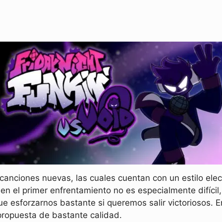
canciones nuevas, las cuales cuentan con un estilo elec
ien el primer enfrentamiento no es especialmente difícil
e esforzarnos bastante si queremos salir victoriosos. E
propuesta de bastante calidad.