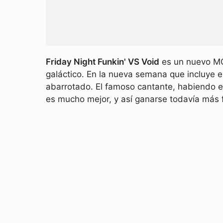
Friday Night Funkin' VS Void
es un nuevo MOD
galáctico. En la nueva semana que incluye e
abarrotado. El famoso cantante, habiendo e
es mucho mejor, y así ganarse todavía más