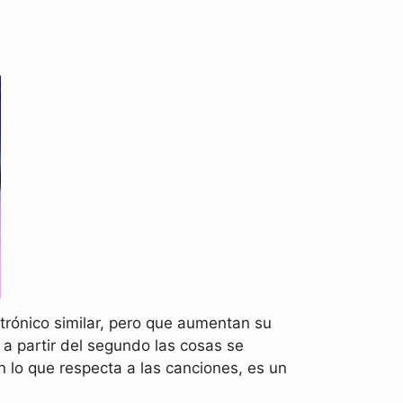
trónico similar, pero que aumentan su
, a partir del segundo las cosas se
n lo que respecta a las canciones, es un