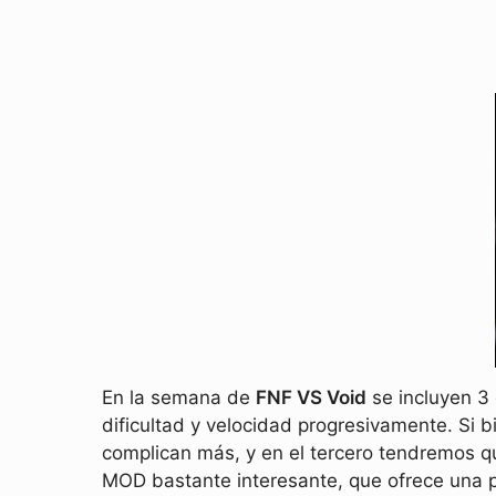
En la semana de
FNF VS Void
se incluyen 3 
dificultad y velocidad progresivamente. Si b
complican más, y en el tercero tendremos qu
MOD bastante interesante, que ofrece una 