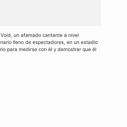
 Void, un afamado cantante a nivel
inario lleno de espectadores, en un estadio
rio para medirse con él y demostrar que él