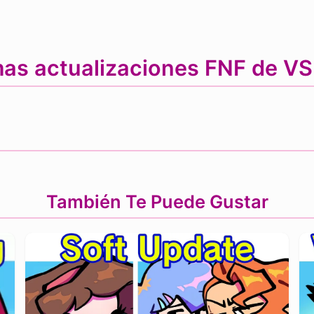
mas actualizaciones FNF de VS
También Te Puede Gustar