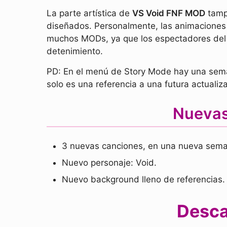
La parte artística de
VS Void FNF MOD
tamp
diseñados. Personalmente, las animaciones
muchos MODs, ya que los espectadores del e
detenimiento.
PD: En el menú de Story Mode hay una sema
solo es una referencia a una futura actuali
Nuevas
3 nuevas canciones, en una nueva sem
Nuevo personaje: Void.
Nuevo background lleno de referencias.
Desca