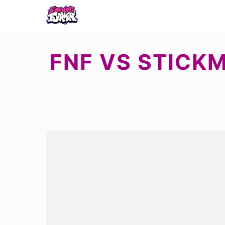
FNF VS STICK