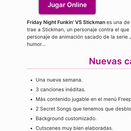
Jugar Online
Friday Night Funkin’ VS Stickman
es una de 
trae a Stickman, un personaje contra el que
personaje de animación sacado de la serie 
humor...
Nuevas c
Una nueva semana.
3 canciones inéditas.
Más contenido jugable en el menú Freep
2 Secret Songs que tenemos que desblo
Background customizado.
Cutscenes muy bien elaboradas.