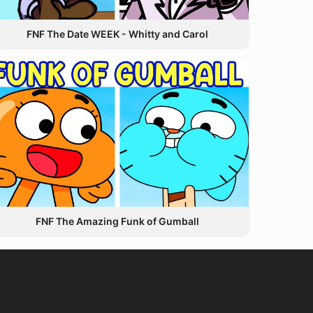
FNF The Date WEEK - Whitty and Carol
FNF The Amazing Funk of Gumball