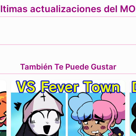
ltimas actualizaciones del M
También Te Puede Gustar