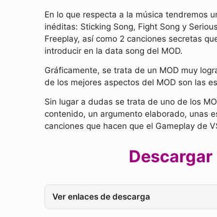
En lo que respecta a la música tendremos u
inéditas: Sticking Song, Fight Song y Seri
Freeplay, así como 2 canciones secretas q
introducir en la data song del MOD.
Gráficamente, se trata de un MOD muy logra
de los mejores aspectos del MOD son las e
Sin lugar a dudas se trata de uno de los 
contenido, un argumento elaborado, unas 
canciones que hacen que el Gameplay de VS
Descargar 
Ver enlaces de descarga