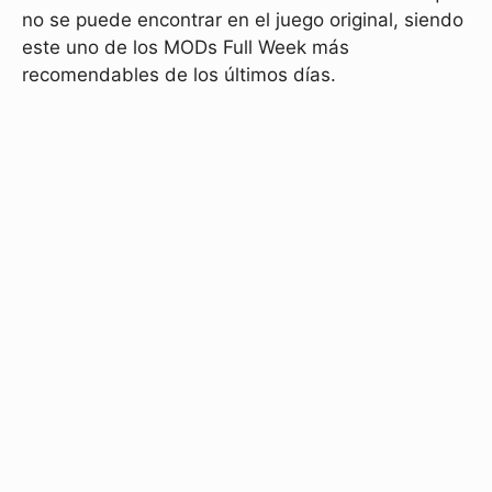
no se puede encontrar en el juego original, siendo
este uno de los MODs Full Week más
recomendables de los últimos días.