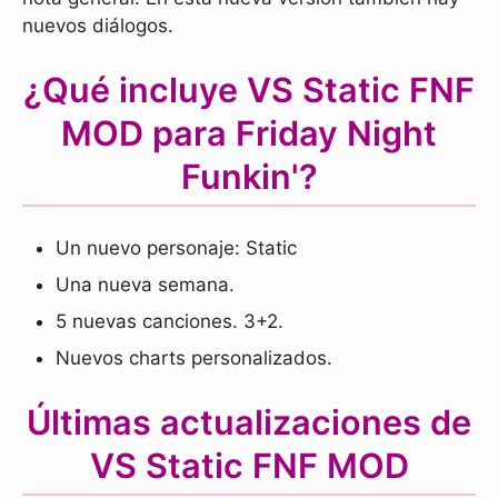
nuevos diálogos.
¿Qué incluye
VS Static FNF
MOD
para Friday Night
Funkin'?
Un nuevo personaje: Static
Una nueva semana.
5 nuevas canciones. 3+2.
Nuevos charts personalizados.
Últimas actualizaciones de
VS Static FNF MOD