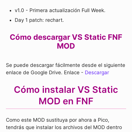
v1.0 - Primera actualización Full Week.
Day 1 patch: rechart.
Cómo descargar VS Static FNF
MOD
Se puede descargar fácilmente desde el siguiente
enlace de Google Drive. Enlace -
Descargar
Cómo instalar VS Static
MOD en FNF
Como este MOD sustituya por ahora a Pico,
tendrás que instalar los archivos del MOD dentro