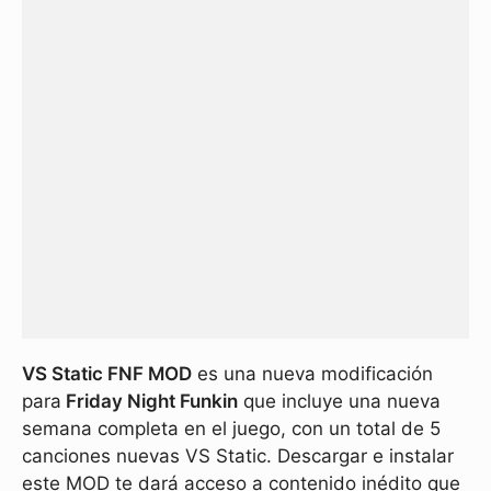
VS Static FNF MOD
es una nueva modificación
para
Friday Night Funkin
que incluye una nueva
semana completa en el juego, con un total de 5
canciones nuevas VS Static. Descargar e instalar
este MOD te dará acceso a contenido inédito que