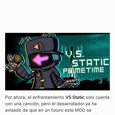
Por ahora, el enfrentamiento
VS Static
solo cuenta
con una canción, pero el desarrollador ya ha
avisado de que en un futuro este MOD se