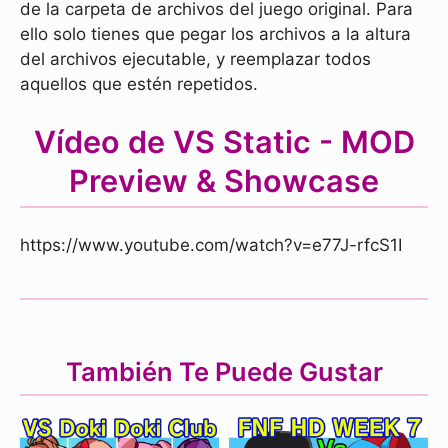
de la carpeta de archivos del juego original. Para
ello solo tienes que pegar los archivos a la altura
del archivos ejecutable, y reemplazar todos
aquellos que estén repetidos.
Vídeo de VS Static - MOD
Preview & Showcase
https://www.youtube.com/watch?v=e77J-rfcS1I
También Te Puede Gustar