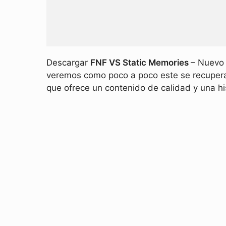
Descargar
FNF VS Static Memories
– Nuevo 
veremos como poco a poco este se recupera 
que ofrece un contenido de calidad y una h