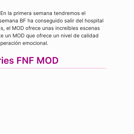
 En la primera semana tendremos el
 semana BF ha conseguido salir del hospital
s, el MOD ofrece unas increíbles escenas
nte un MOD que ofrece un nivel de calidad
uperación emocional.
ories FNF MOD