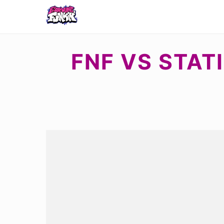
FNF VS STAT