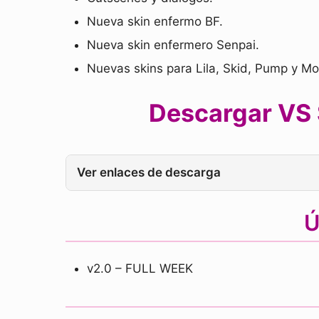
Nueva skin enfermo BF.
Nueva skin enfermero Senpai.
Nuevas skins para Lila, Skid, Pump y Mo
Descargar VS 
Ver enlaces de descarga
Ú
v2.0 – FULL WEEK