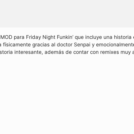
MOD para Friday Night Funkin’ que incluye una historia 
físicamente gracias al doctor Senpai y emocionalmente
istoria interesante, además de contar con remixes muy 