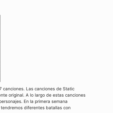
 canciones. Las canciones de Static
e original. A lo largo de estas canciones
personajes. En la primera semana
 tendremos diferentes batallas con