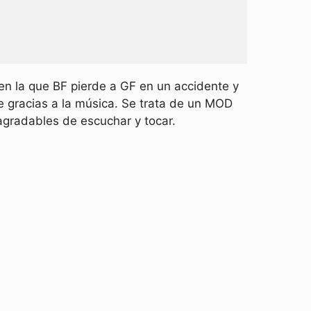
en la que BF pierde a GF en un accidente y
 gracias a la música. Se trata de un MOD
agradables de escuchar y tocar.