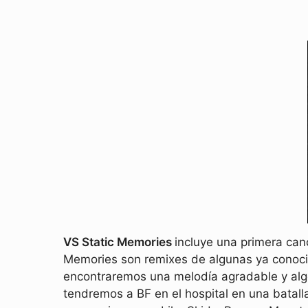
VS Static Memories
incluye una primera ca
Memories son remixes de algunas ya conocid
encontraremos una melodía agradable y algo
tendremos a BF en el hospital en una batall